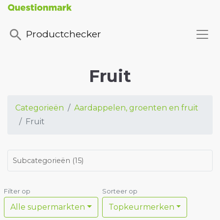
Productchecker
Fruit
Categorieën
Aardappelen, groenten en fruit
Fruit
Subcategorieën
(
15
)
Filter op
Sorteer op
Alle supermarkten
Topkeurmerken