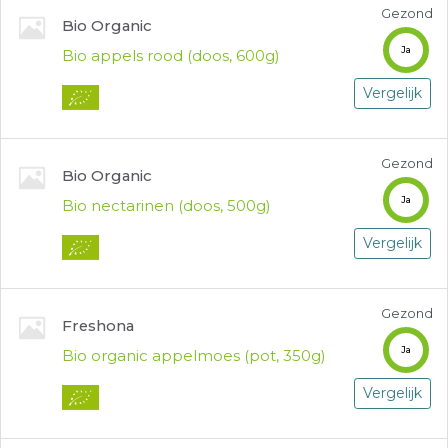
Gezond
Bio Organic
Ja
Bio appels rood (doos, 600g)
Vergelijk
Gezond
Bio Organic
Ja
Bio nectarinen (doos, 500g)
Vergelijk
Gezond
Freshona
Ja
Bio organic appelmoes (pot, 350g)
Vergelijk