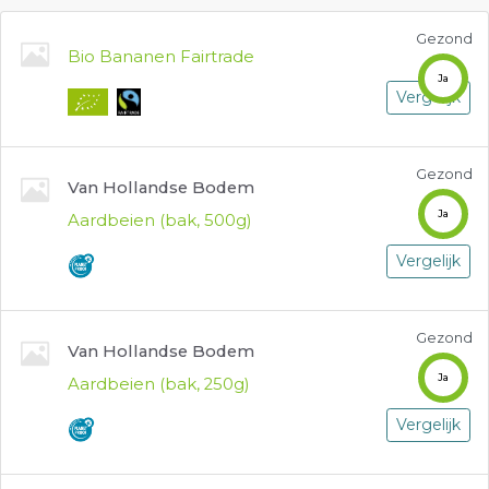
Gezond
Bio Bananen Fairtrade
Ja
Vergelijk
Gezond
Van Hollandse Bodem
Ja
Aardbeien (bak, 500g)
Vergelijk
Gezond
Van Hollandse Bodem
Ja
Aardbeien (bak, 250g)
Vergelijk