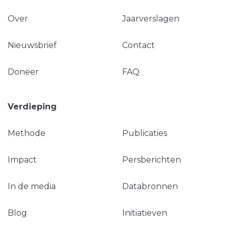
Over
Jaarverslagen
Nieuwsbrief
Contact
Doneer
FAQ
Verdieping
Methode
Publicaties
Impact
Persberichten
In de media
Databronnen
Blog
Initiatieven