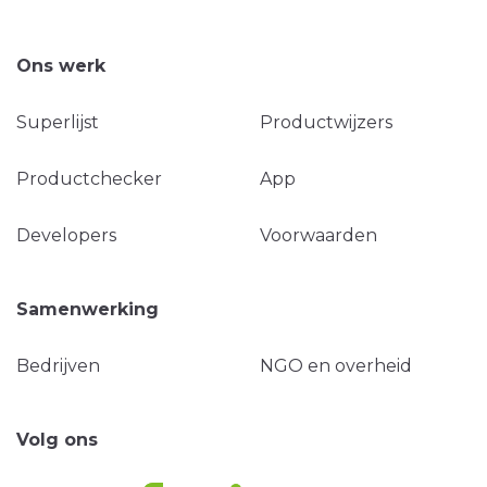
Ons werk
Superlijst
Productwijzers
Productchecker
App
Developers
Voorwaarden
Samenwerking
Bedrijven
NGO en overheid
Volg ons