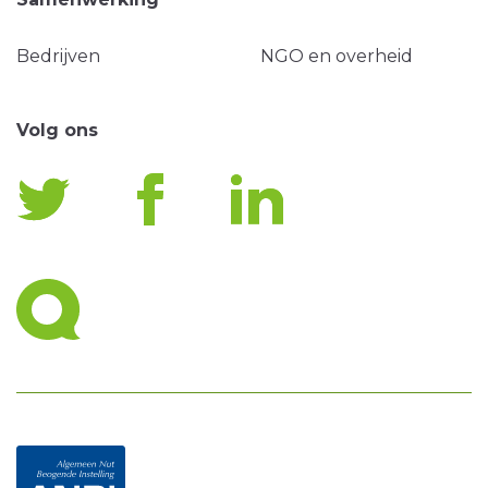
Bedrijven
NGO en overheid
Volg ons