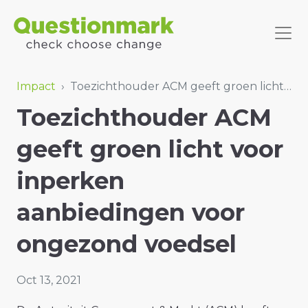
Impact
›
Toezichthouder ACM geeft groen licht voor inperken aanbiedingen voor ongezond voedsel
Toezichthouder ACM
geeft groen licht voor
inperken
aanbiedingen voor
ongezond voedsel
Oct 13, 2021