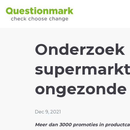
Onderzoek i
supermarkt
ongezonde 
Dec 9, 2021
Meer dan 3000 promoties in productcat