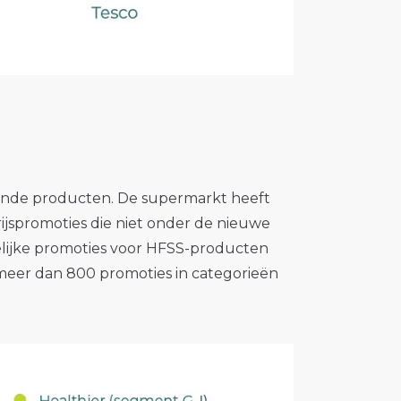
ezonde producten. De supermarkt heeft
ijspromoties die niet onder de nieuwe
elijke promoties voor HFSS-producten
meer dan 800 promoties in categorieën