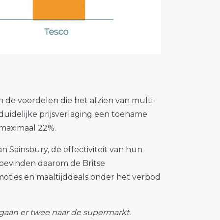
de voordelen die het afzien van multi-
idelijke prijsverlaging een toename
 maximaal 22%.
 Sainsbury, de effectiviteit van hun
 bevinden daarom de Britse
moties en maaltijddeals onder het verbod
 gaan er twee naar de supermarkt.