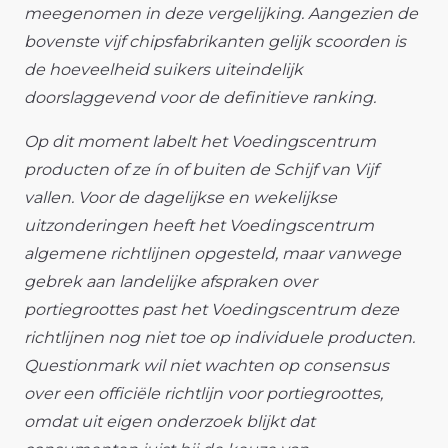
meegenomen in deze vergelijking. Aangezien de
bovenste vijf chipsfabrikanten gelijk scoorden is
de hoeveelheid suikers uiteindelijk
doorslaggevend voor de definitieve ranking.
Op dit moment labelt het Voedingscentrum
producten of ze ín of buiten de Schijf van Vijf
vallen. Voor de dagelijkse en wekelijkse
uitzonderingen heeft het Voedingscentrum
algemene richtlijnen opgesteld, maar vanwege
gebrek aan landelijke afspraken over
portiegroottes past het Voedingscentrum deze
richtlijnen nog niet toe op individuele producten.
Questionmark wil niet wachten op consensus
over een officiële richtlijn voor portiegroottes,
omdat uit eigen onderzoek blijkt dat