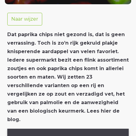
Naar wijzer
Dat paprika chips niet gezond is, dat is geen
verrassing. Toch is zo’n rijk gekruid plakje
knisperende aardappel van velen favoriet.
Iedere supermarkt bezit een flink assortiment
zoutjes en ook paprika chips komt in allerlei
soorten en maten. Wij zetten 23
verschillende varianten op een rij en
vergelijken ze op zout en verzadigd vet, het
gebruik van palmolie en de aanwezigheid
van een biologisch keurmerk. Lees hier de
blog.