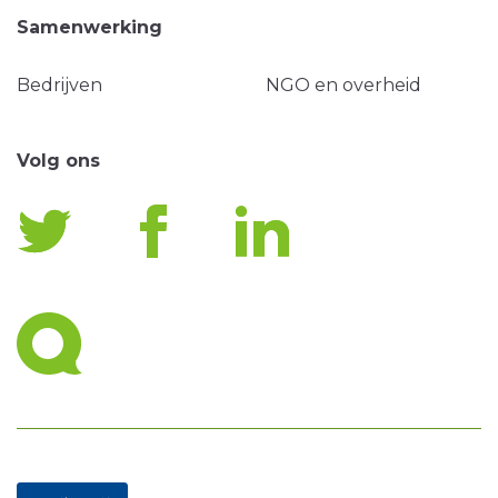
Samenwerking
Bedrijven
NGO en overheid
Volg ons