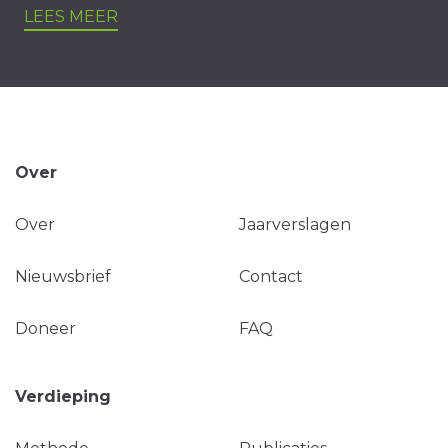
LEES MEER
Over
Over
Jaarverslagen
Nieuwsbrief
Contact
Doneer
FAQ
Verdieping