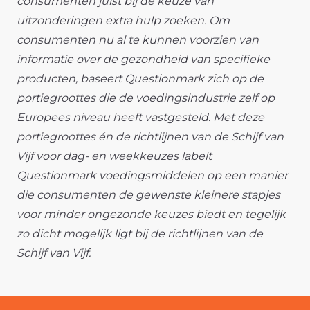
consumenten juist bij de keuze van
uitzonderingen extra hulp zoeken. Om
consumenten nu al te kunnen voorzien van
informatie over de gezondheid van specifieke
producten, baseert Questionmark zich op de
portiegroottes die de voedingsindustrie zelf op
Europees niveau heeft vastgesteld. Met deze
portiegroottes én de richtlijnen van de Schijf van
Vijf voor dag- en weekkeuzes labelt
Questionmark voedingsmiddelen op een manier
die consumenten de gewenste kleinere stapjes
voor minder ongezonde keuzes biedt en tegelijk
zo dicht mogelijk ligt bij de richtlijnen van de
Schijf van Vijf.