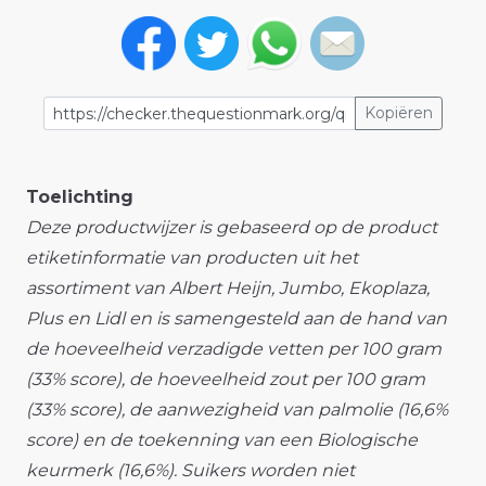
Kopiëren
Toelichting
Deze productwijzer is gebaseerd op de product
etiketinformatie van producten uit het
assortiment van Albert Heijn, Jumbo, Ekoplaza,
Plus en Lidl en is samengesteld aan de hand van
de hoeveelheid verzadigde vetten per 100 gram
(33% score), de hoeveelheid zout per 100 gram
(33% score), de aanwezigheid van palmolie (16,6%
score) en de toekenning van een Biologische
keurmerk (16,6%). Suikers worden niet