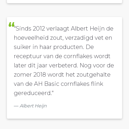
"Sinds 2012 verlaagt Albert Heijn de
hoeveelheid zout, verzadigd vet en
suiker in haar producten. De
receptuur van de cornflakes wordt
later dit jaar verbeterd. Nog voor de
zomer 2018 wordt het zoutgehalte
van de AH Basic cornflakes flink
gereduceerd."
Albert Heijn