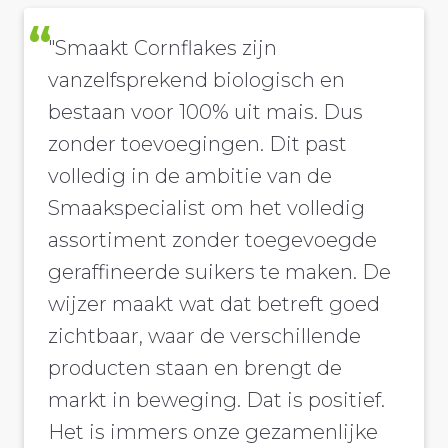
"Smaakt Cornflakes zijn
vanzelfsprekend biologisch en
bestaan voor 100% uit mais. Dus
zonder toevoegingen. Dit past
volledig in de ambitie van de
Smaakspecialist om het volledig
assortiment zonder toegevoegde
geraffineerde suikers te maken. De
wijzer maakt wat dat betreft goed
zichtbaar, waar de verschillende
producten staan en brengt de
markt in beweging. Dat is positief.
Het is immers onze gezamenlijke