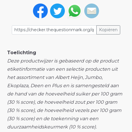
Kopiëren
Toelichting
Deze productwijzer is gebaseerd op de product
etiketinformatie van een selectie producten uit
het assortiment van Albert Heijn, Jumbo,
Ekoplaza, Deen en Plus en is samengesteld aan
de hand van de hoeveelheid suiker per 100 gram
(30 % score), de hoeveelheid zout per 100 gram
(30 % score), de hoeveelheid vezels per 100 gram
(30 % score) en de toekenning van een
duurzaamheidskeurmerk (10 % score).