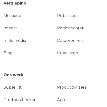
Verdieping
Methode
Publicaties
Impact
Persberichten
In de media
Databronnen
Blog
Initiatieven
Ons werk
Superlijst
Productwijzers
Productchecker
App