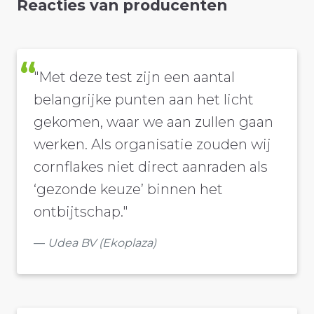
Reacties van producenten
"Met deze test zijn een aantal
belangrijke punten aan het licht
gekomen, waar we aan zullen gaan
werken. Als organisatie zouden wij
cornflakes niet direct aanraden als
‘gezonde keuze’ binnen het
ontbijtschap."
Udea BV (Ekoplaza)