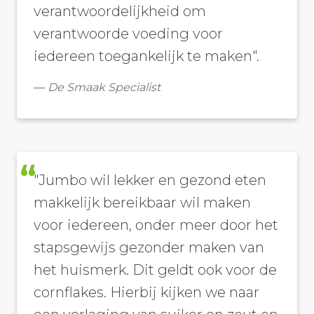
verantwoordelijkheid om
verantwoorde voeding voor
iedereen toegankelijk te maken".
De Smaak Specialist
"Jumbo wil lekker en gezond eten
makkelijk bereikbaar wil maken
voor iedereen, onder meer door het
stapsgewijs gezonder maken van
het huismerk. Dit geldt ook voor de
cornflakes. Hierbij kijken we naar