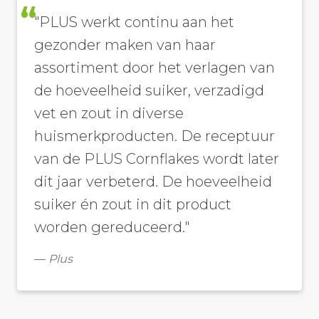
"PLUS werkt continu aan het
gezonder maken van haar
assortiment door het verlagen van
de hoeveelheid suiker, verzadigd
vet en zout in diverse
huismerkproducten. De receptuur
van de PLUS Cornflakes wordt later
dit jaar verbeterd. De hoeveelheid
suiker én zout in dit product
worden gereduceerd."
Plus