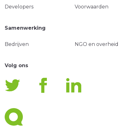
Developers
Voorwaarden
Samenwerking
Bedrijven
NGO en overheid
Volg ons