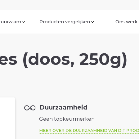
uurzaam
Producten vergelijken
Ons werk
es (doos, 250g)
Duurzaamheid
Geen topkeurmerken
MEER OVER DE DUURZAAMHEID VAN DIT PRO