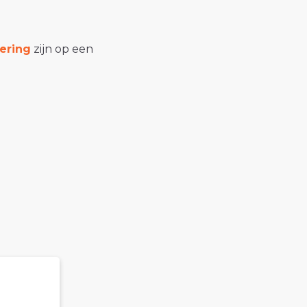
ering
zijn op een