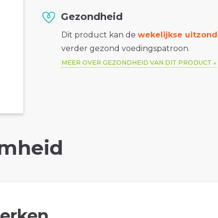
Gezondheid
Dit product kan de
wekelijkse uitzond
verder gezond voedingspatroon.
MEER OVER GEZONDHEID VAN DIT PRODUCT
mheid
erken