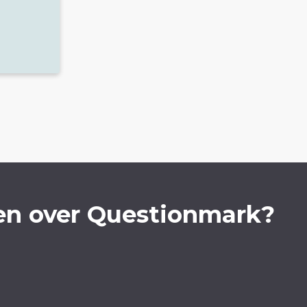
en over Questionmark?