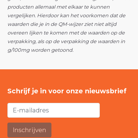
producten allemaal met elkaar te kunnen
vergelijken. Hierdoor kan het voorkomen dat de
waarden die je in de QM-wijzer ziet niet altijd
overeen lijken te komen met de waarden op de
verpakking, als op de verpakking de waarden in
g/100mg worden getoond.
Schrijf je in voor onze nieuwsbrief
Inschrijven