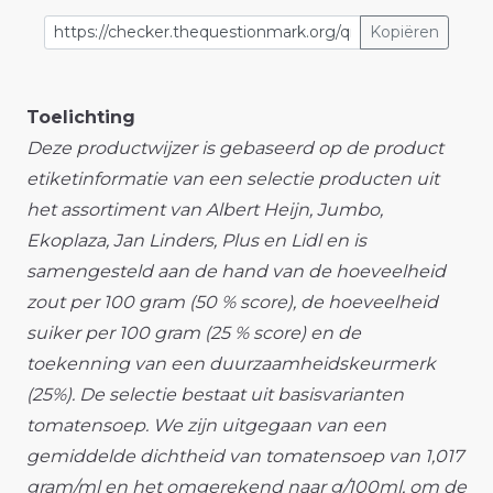
Kopiëren
Toelichting
Deze productwijzer is gebaseerd op de product
etiketinformatie van een selectie producten uit
het assortiment van Albert Heijn, Jumbo,
Ekoplaza, Jan Linders, Plus en Lidl en is
samengesteld aan de hand van de hoeveelheid
zout per 100 gram (50 % score), de hoeveelheid
suiker per 100 gram (25 % score) en de
toekenning van een duurzaamheidskeurmerk
(25%). De selectie bestaat uit basisvarianten
tomatensoep. We zijn uitgegaan van een
gemiddelde dichtheid van tomatensoep van 1,017
gram/ml en het omgerekend naar g/100ml, om de