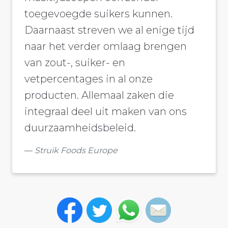
toegevoegde suikers kunnen.
Daarnaast streven we al enige tijd
naar het verder omlaag brengen
van zout-, suiker- en
vetpercentages in al onze
producten. Allemaal zaken die
integraal deel uit maken van ons
duurzaamheidsbeleid.
Struik Foods Europe