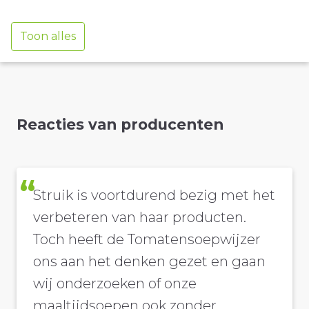
Toon alles
Reacties van producenten
Struik is voortdurend bezig met het
verbeteren van haar producten.
Toch heeft de Tomatensoepwijzer
ons aan het denken gezet en gaan
wij onderzoeken of onze
maaltijdsoepen ook zonder