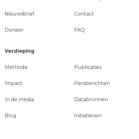
Nieuwsbrief
Contact
Doneer
FAQ
Verdieping
Methode
Publicaties
Impact
Persberichten
In de media
Databronnen
Blog
Initiatieven