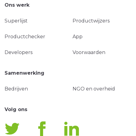
Ons werk
Superlijst
Productwijzers
Productchecker
App
Developers
Voorwaarden
Samenwerking
Bedrijven
NGO en overheid
Volg ons