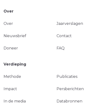
Over
Over
Jaarverslagen
Nieuwsbrief
Contact
Doneer
FAQ
Verdieping
Methode
Publicaties
Impact
Persberichten
In de media
Databronnen