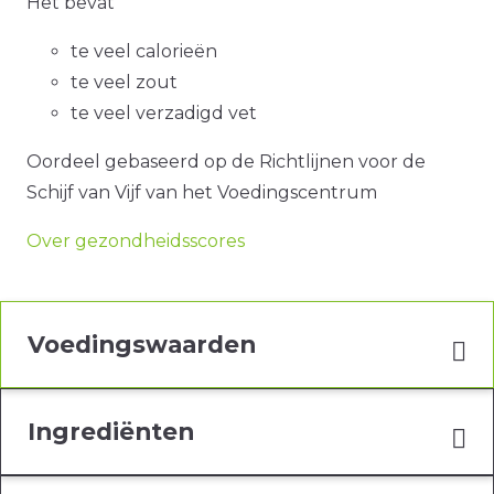
Het bevat
te veel calorieën
te veel zout
te veel verzadigd vet
Oordeel gebaseerd op de Richtlijnen voor de
Schijf van Vijf van het Voedingscentrum
Over gezondheidsscores
Voedingswaarden
Ingrediënten