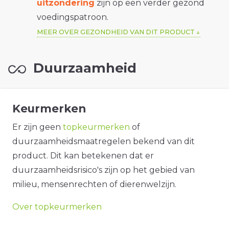
uitzondering
zijn op een verder gezond
voedingspatroon.
MEER OVER GEZONDHEID VAN DIT PRODUCT
Duurzaamheid
Keurmerken
Er zijn geen
topkeurmerken
of
duurzaamheidsmaatregelen bekend van dit
product. Dit kan betekenen dat er
duurzaamheidsrisico's zijn op het gebied van
milieu, mensenrechten of dierenwelzijn.
Over topkeurmerken