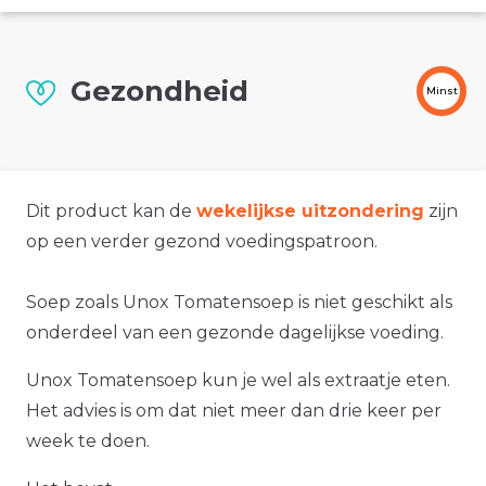
Gezondheid
Minst
Dit product kan de
wekelijkse uitzondering
zijn
op een verder gezond voedingspatroon.
Soep zoals Unox Tomatensoep is niet geschikt als
onderdeel van een gezonde dagelijkse voeding.
Unox Tomatensoep kun je wel als extraatje eten.
Het advies is om dat niet meer dan drie keer per
week te doen.