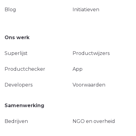
Blog
Initiatieven
Ons werk
Superlijst
Productwijzers
Productchecker
App
Developers
Voorwaarden
Samenwerking
Bedrijven
NGO en overheid