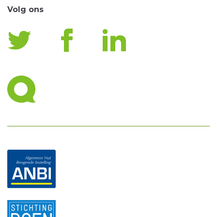
Volg ons