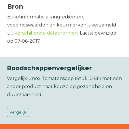
Bron
Etiketinformatie als ingrediënten,
voedingswaarden en keurmerken is verzameld
uit
verschillende databronnen
. Laatst gewijzigd
op 07-06-2017.
Boodschappenvergelijker
Vergelijk Unox Tomatensoep (Stuk, 0.8L) met een
ander product naar keuze op gezondheid en
duurzaamheid.
Vergelijk