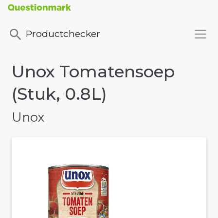
Productchecker
Unox Tomatensoep
(Stuk, 0.8L)
Unox