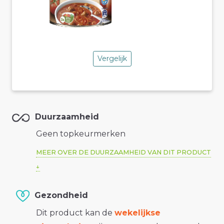
Vergelijk
Duurzaamheid
Geen topkeurmerken
MEER OVER DE DUURZAAMHEID VAN DIT PRODUCT
Gezondheid
Dit product kan de
wekelijkse