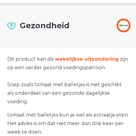
Gezondheid
Minst
Dit product kan de
wekelijkse uitzondering
zijn
op een verder gezond voedingspatroon.
Soep zoals tomaat met balletjes is niet geschikt
als onderdeel van een gezonde dagelijkse
voeding.
tomaat met balletjes kun je wel als extraatje eten.
Het advies is om dat niet meer dan drie keer per
week te doen.