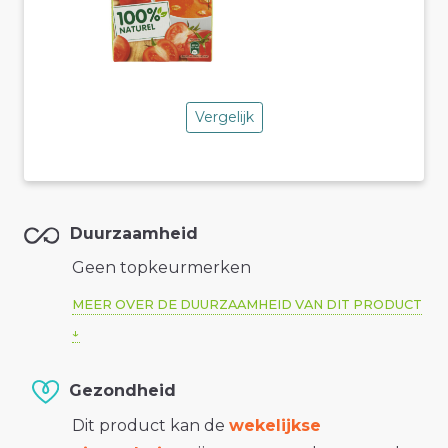
Vergelijk
Duurzaamheid
Geen topkeurmerken
MEER OVER DE DUURZAAMHEID VAN DIT PRODUCT
Gezondheid
Dit product kan de
wekelijkse