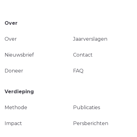
Over
Over
Jaarverslagen
Nieuwsbrief
Contact
Doneer
FAQ
Verdieping
Methode
Publicaties
Impact
Persberichten