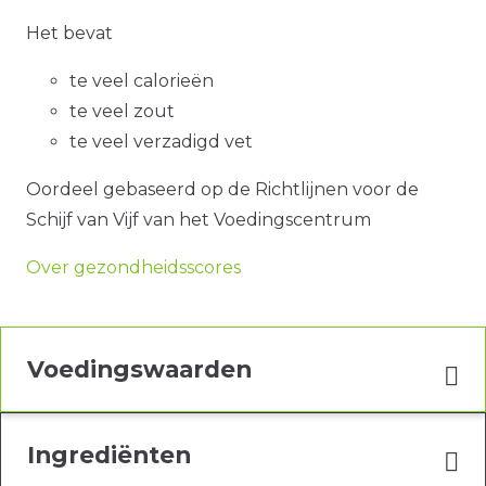
Het bevat
te veel calorieën
te veel zout
te veel verzadigd vet
Oordeel gebaseerd op de Richtlijnen voor de
Schijf van Vijf van het Voedingscentrum
Over gezondheidsscores
Voedingswaarden
Ingrediënten