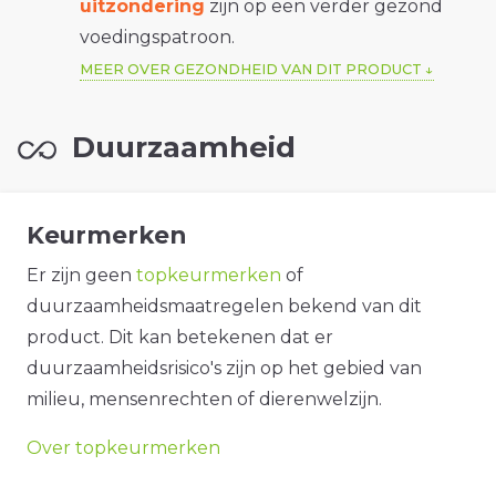
uitzondering
zijn op een verder gezond
voedingspatroon.
MEER OVER GEZONDHEID VAN DIT PRODUCT
Duurzaamheid
Keurmerken
Er zijn geen
topkeurmerken
of
duurzaamheidsmaatregelen bekend van dit
product. Dit kan betekenen dat er
duurzaamheidsrisico's zijn op het gebied van
milieu, mensenrechten of dierenwelzijn.
Over topkeurmerken