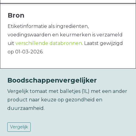
Bron
Etiketinformatie als ingrediënten,
voedingswaarden en keurmerken is verzameld
uit
verschillende databronnen
. Laatst gewijzigd
op 01-03-2026.
Boodschappenvergelijker
Vergelijk tomaat met balletjes (1L) met een ander
product naar keuze op gezondheid en
duurzaamheid.
Vergelijk