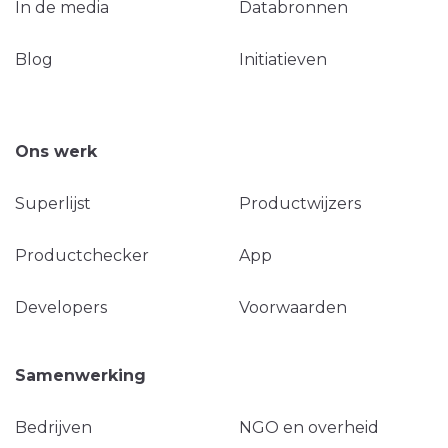
In de media
Databronnen
Blog
Initiatieven
Ons werk
Superlijst
Productwijzers
Productchecker
App
Developers
Voorwaarden
Samenwerking
Bedrijven
NGO en overheid