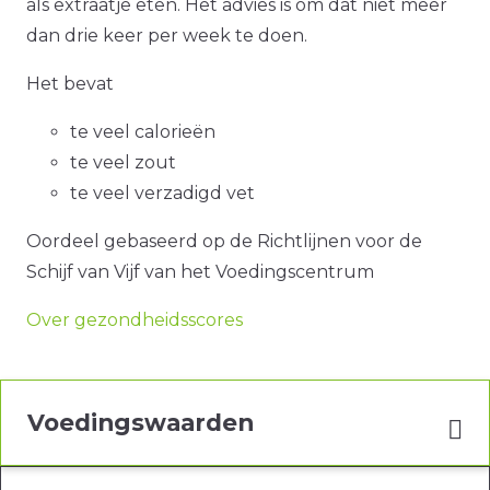
als extraatje eten. Het advies is om dat niet meer
dan drie keer per week te doen.
Het bevat
te veel calorieën
te veel zout
te veel verzadigd vet
Oordeel gebaseerd op de Richtlijnen voor de
Schijf van Vijf van het Voedingscentrum
Over gezondheidsscores
Voedingswaarden