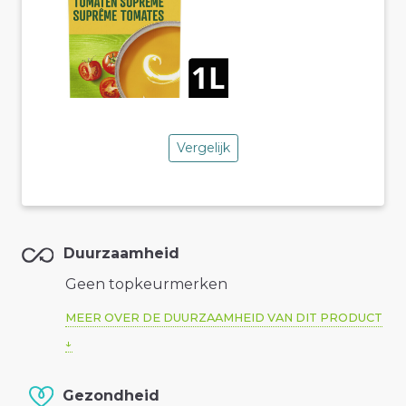
Vergelijk
Duurzaamheid
Geen topkeurmerken
MEER OVER DE DUURZAAMHEID VAN DIT PRODUCT
Gezondheid