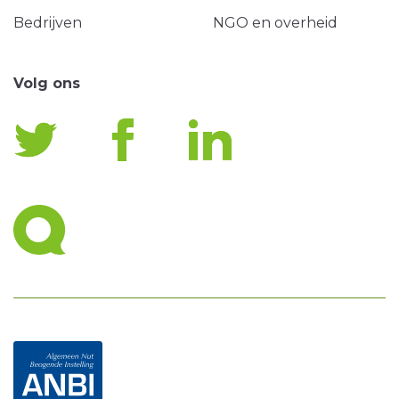
Bedrijven
NGO en overheid
Volg ons