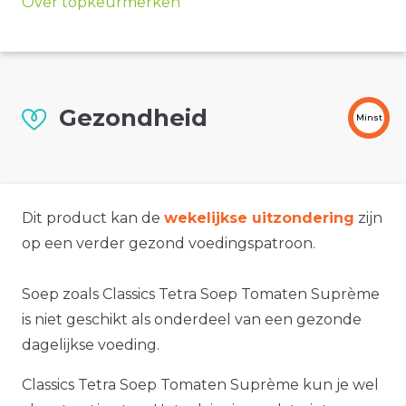
Over topkeurmerken
Gezondheid
Minst
Dit product kan de
wekelijkse uitzondering
zijn
op een verder gezond voedingspatroon.
Soep zoals Classics Tetra Soep Tomaten Suprème
is niet geschikt als onderdeel van een gezonde
dagelijkse voeding.
Classics Tetra Soep Tomaten Suprème kun je wel