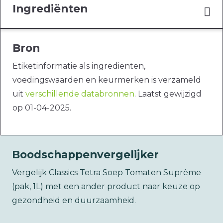
Ingrediënten
Bron
Etiketinformatie als ingrediënten,
voedingswaarden en keurmerken is verzameld
uit
verschillende databronnen
. Laatst gewijzigd
op 01-04-2025.
Boodschappenvergelijker
Vergelijk Classics Tetra Soep Tomaten Suprème
(pak, 1L) met een ander product naar keuze op
gezondheid en duurzaamheid.