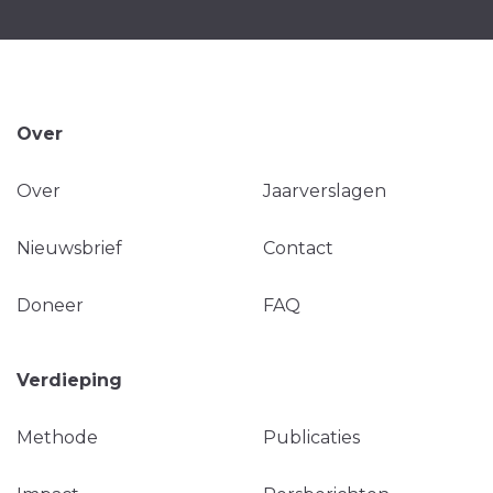
Over
Over
Jaarverslagen
Nieuwsbrief
Contact
Doneer
FAQ
Verdieping
Methode
Publicaties