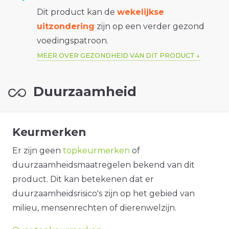
Dit product kan de
wekelijkse
uitzondering
zijn op een verder gezond
voedingspatroon.
MEER OVER GEZONDHEID VAN DIT PRODUCT
Duurzaamheid
Keurmerken
Er zijn geen
topkeurmerken
of
duurzaamheidsmaatregelen bekend van dit
product. Dit kan betekenen dat er
duurzaamheidsrisico's zijn op het gebied van
milieu, mensenrechten of dierenwelzijn.