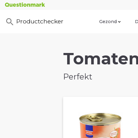
Productchecker
Gezond
D
Tomaten
Perfekt