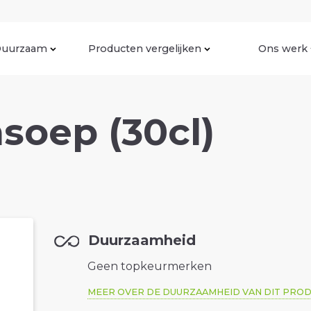
uurzaam
Producten vergelijken
Ons werk
soep (30cl)
Duurzaamheid
Geen topkeurmerken
MEER OVER DE DUURZAAMHEID VAN DIT PRO