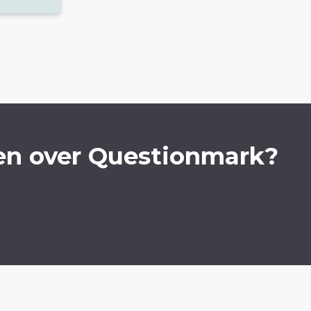
en over Questionmark?