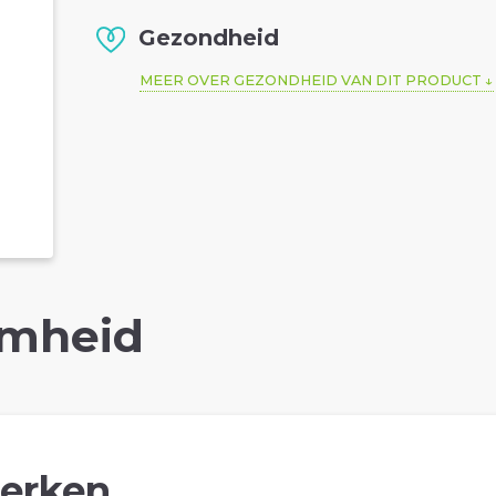
Gezondheid
MEER OVER GEZONDHEID VAN DIT PRODUCT
mheid
erken