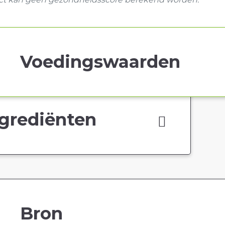
Voedingswaarden
grediënten
Bron