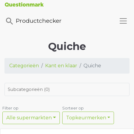
Productchecker
Quiche
Categorieën
Kant en klaar
Quiche
Subcategorieën
(
0
)
Filter op
Sorteer op
Alle supermarkten
Topkeurmerken