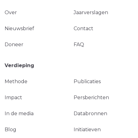
Over
Jaarverslagen
Nieuwsbrief
Contact
Doneer
FAQ
Verdieping
Methode
Publicaties
Impact
Persberichten
In de media
Databronnen
Blog
Initiatieven