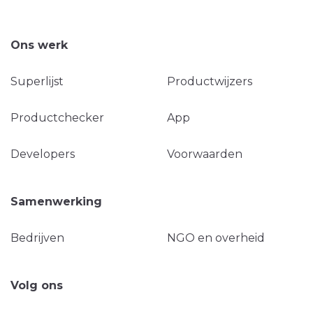
Ons werk
Superlijst
Productwijzers
Productchecker
App
Developers
Voorwaarden
Samenwerking
Bedrijven
NGO en overheid
Volg ons