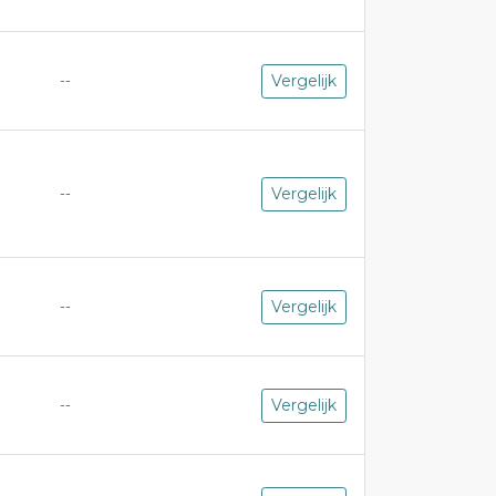
Vergelijk
--
Vergelijk
--
Vergelijk
--
Vergelijk
--