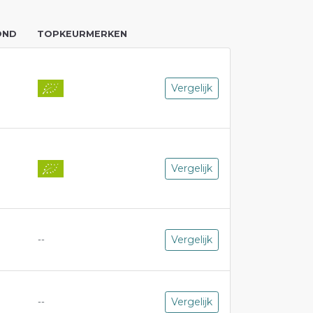
OND
TOPKEURMERKEN
Vergelijk
Vergelijk
Vergelijk
--
Vergelijk
--