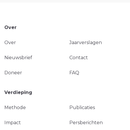
Over
Over
Jaarverslagen
Nieuwsbrief
Contact
Doneer
FAQ
Verdieping
Methode
Publicaties
Impact
Persberichten