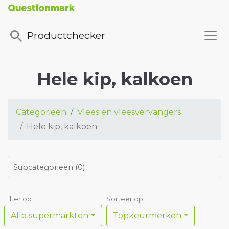
Productchecker
Hele kip, kalkoen
Categorieën
Vlees en vleesvervangers
Hele kip, kalkoen
Subcategorieën
(
0
)
Filter op
Sorteer op
Alle supermarkten
Topkeurmerken