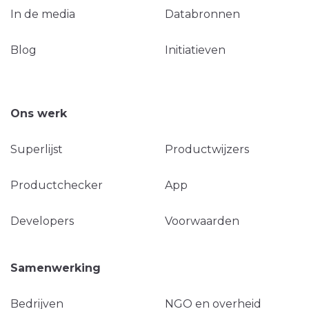
In de media
Databronnen
Blog
Initiatieven
Ons werk
Superlijst
Productwijzers
Productchecker
App
Developers
Voorwaarden
Samenwerking
Bedrijven
NGO en overheid