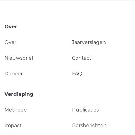
Over
Over
Jaarverslagen
Nieuwsbrief
Contact
Doneer
FAQ
Verdieping
Methode
Publicaties
Impact
Persberichten