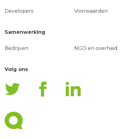
Developers
Voorwaarden
Samenwerking
Bedrijven
NGO en overheid
Volg ons