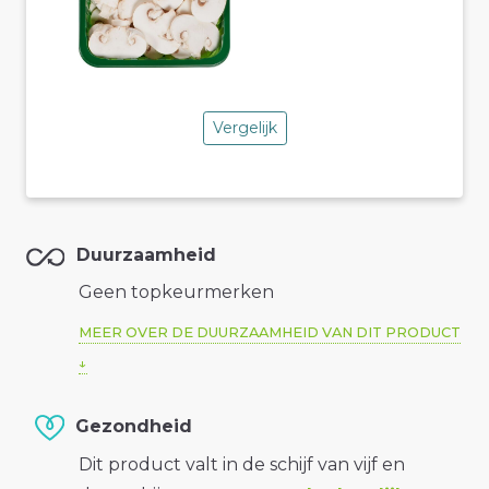
Vergelijk
Duurzaamheid
Geen topkeurmerken
MEER OVER DE DUURZAAMHEID VAN DIT PRODUCT
Gezondheid
Dit product valt in de schijf van vijf en