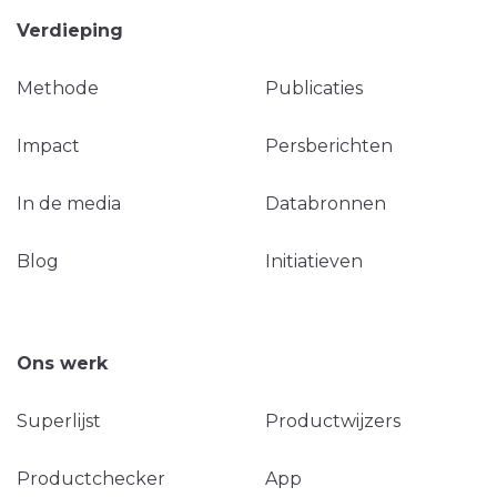
Verdieping
Methode
Publicaties
Impact
Persberichten
In de media
Databronnen
Blog
Initiatieven
Ons werk
Superlijst
Productwijzers
Productchecker
App