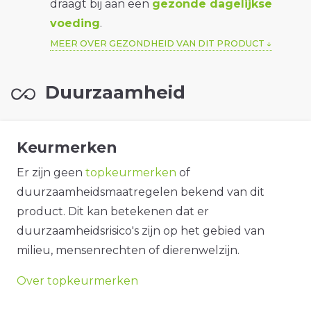
draagt bij aan een
gezonde dagelijkse
voeding
.
MEER OVER GEZONDHEID VAN DIT PRODUCT
Duurzaamheid
Keurmerken
Er zijn geen
topkeurmerken
of
duurzaamheidsmaatregelen bekend van dit
product. Dit kan betekenen dat er
duurzaamheidsrisico's zijn op het gebied van
milieu, mensenrechten of dierenwelzijn.
Over topkeurmerken