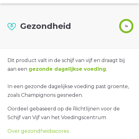
Gezondheid
Ja
Dit product valt in de schijf van vijf en draagt bij
aan een
gezonde dagelijkse voeding
.
In een gezonde dagelijkse voeding past groente,
zoals Champignons gesneden.
Oordeel gebaseerd op de Richtlijnen voor de
Schijf van Vijf van het Voedingscentrum
Over gezondheidsscores