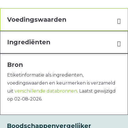
Voedingswaarden
Ingrediënten
Bron
Etiketinformatie als ingrediënten,
voedingswaarden en keurmerken is verzameld
uit
verschillende databronnen
. Laatst gewijzigd
op 02-08-2026.
Boodschappenvergelijker