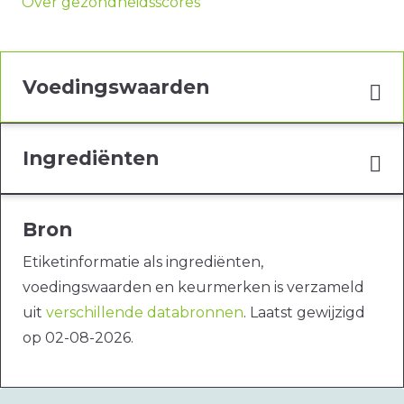
Over gezondheidsscores
Voedingswaarden
Ingrediënten
Bron
Etiketinformatie als ingrediënten,
voedingswaarden en keurmerken is verzameld
uit
verschillende databronnen
. Laatst gewijzigd
op 02-08-2026.