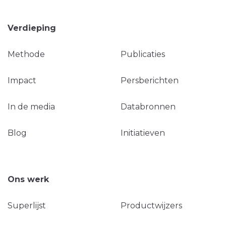
Verdieping
Methode
Publicaties
Impact
Persberichten
In de media
Databronnen
Blog
Initiatieven
Ons werk
Superlijst
Productwijzers