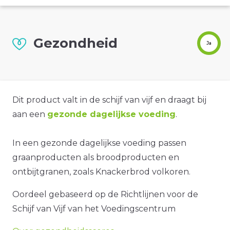
Gezondheid
Ja
Dit product valt in de schijf van vijf en draagt bij
aan een
gezonde dagelijkse voeding
.
In een gezonde dagelijkse voeding passen
graanproducten als broodproducten en
ontbijtgranen, zoals Knackerbrod volkoren.
Oordeel gebaseerd op de Richtlijnen voor de
Schijf van Vijf van het Voedingscentrum