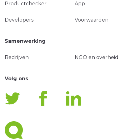
Productchecker
App
Developers
Voorwaarden
Samenwerking
Bedrijven
NGO en overheid
Volg ons