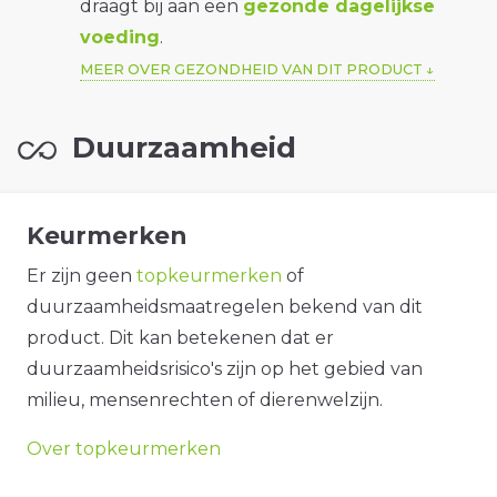
draagt bij aan een
gezonde dagelijkse
voeding
.
MEER OVER GEZONDHEID VAN DIT PRODUCT
Duurzaamheid
Keurmerken
Er zijn geen
topkeurmerken
of
duurzaamheidsmaatregelen bekend van dit
product. Dit kan betekenen dat er
duurzaamheidsrisico's zijn op het gebied van
milieu, mensenrechten of dierenwelzijn.
Over topkeurmerken