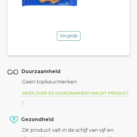
Vergelijk
Duurzaamheid
Geen topkeurmerken
MEER OVER DE DUURZAAMHEID VAN DIT PRODUCT
Gezondheid
Dit product valt in de schijf van vijf en