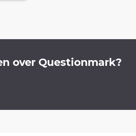
en over Questionmark?