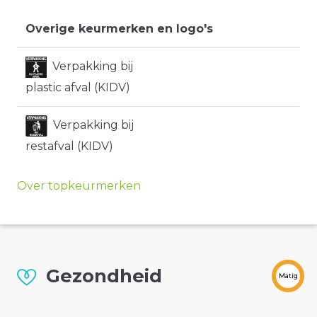
Overige keurmerken en logo's
Verpakking bij
plastic afval (KIDV)
Verpakking bij
restafval (KIDV)
Over topkeurmerken
Gezondheid
Matig