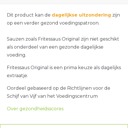
Dit product kan de
dagelijkse uitzondering
zijn
op een verder gezond voedingspatroon.
Sauzen zoals Fritessaus Original zijn niet geschikt
als onderdeel van een gezonde dagelijkse
voeding.
Fritessaus Original is een prima keuze als dagelijks
extraatje.
Oordeel gebaseerd op de Richtlijnen voor de
Schijf van Vijf van het Voedingscentrum
Over gezondheidsscores