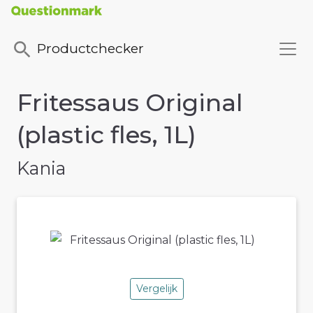
Productchecker
Fritessaus Original
(plastic fles, 1L)
Kania
Vergelijk