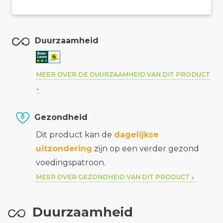
Duurzaamheid
MEER OVER DE DUURZAAMHEID VAN DIT PRODUCT
Gezondheid
Dit product kan de
dagelijkse
uitzondering
zijn op een verder gezond
voedingspatroon.
MEER OVER GEZONDHEID VAN DIT PRODUCT
Duurzaamheid