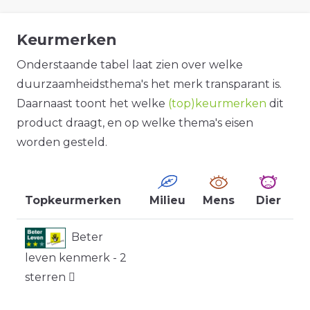
Keurmerken
Onderstaande tabel laat zien over welke
duurzaamheidsthema's het merk transparant is.
Daarnaast toont het welke
(top)keurmerken
dit
product draagt, en op welke thema's eisen
worden gesteld.
Topkeurmerken
Milieu
Mens
Dier
Beter
leven kenmerk - 2
sterren