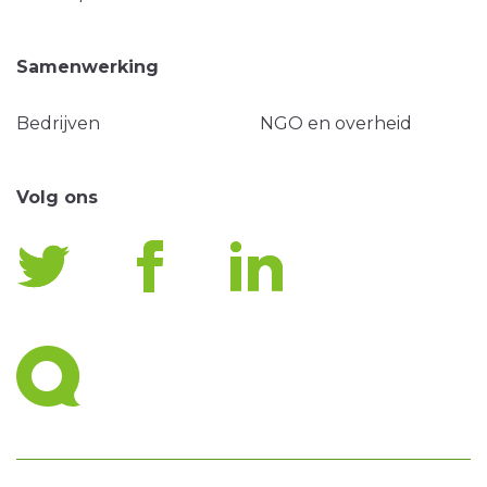
Samenwerking
Bedrijven
NGO en overheid
Volg ons