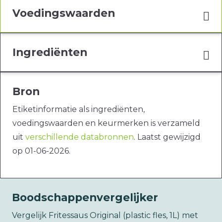
Voedingswaarden
Ingrediënten
Bron
Etiketinformatie als ingrediënten,
voedingswaarden en keurmerken is verzameld
uit
verschillende databronnen
. Laatst gewijzigd
op 01-06-2026.
Boodschappenvergelijker
Vergelijk Fritessaus Original (plastic fles, 1L) met