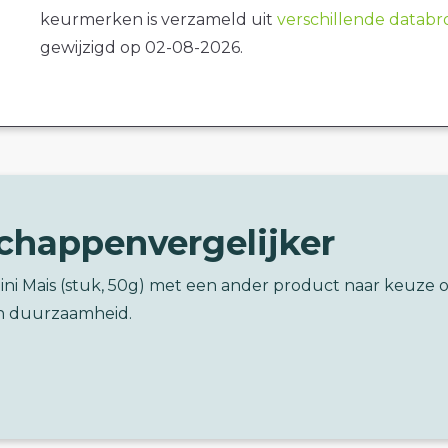
keurmerken is verzameld uit
verschillende datab
gewijzigd op 02-08-2026.
chappenvergelijker
Mini Mais (stuk, 50g) met een ander product naar keuze 
n duurzaamheid.