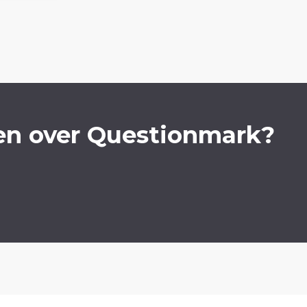
en over Questionmark?