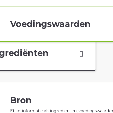
Voedingswaarden
grediënten
Bron
Etiketinformatie als ingrediënten, voedingswaarde