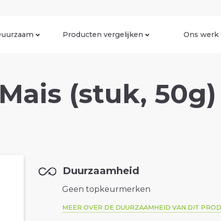
uurzaam
Producten vergelijken
Ons werk
 Mais (stuk, 50g)
Duurzaamheid
Geen topkeurmerken
MEER OVER DE DUURZAAMHEID VAN DIT PRO