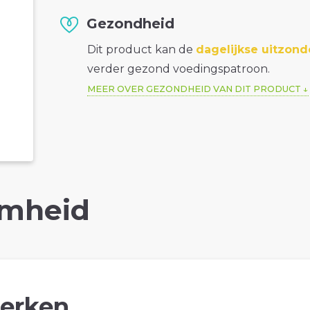
Gezondheid
Dit product kan de
dagelijkse uitzond
verder gezond voedingspatroon.
MEER OVER GEZONDHEID VAN DIT PRODUCT
mheid
erken