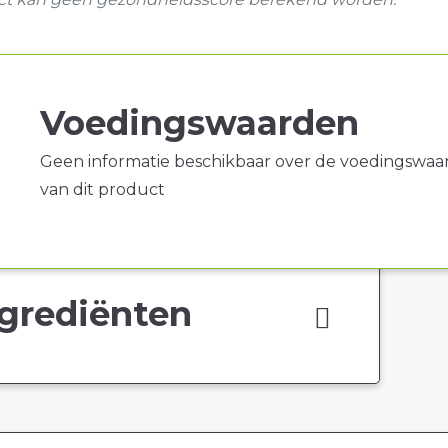
Voedingswaarden
Geen informatie beschikbaar over de voedingswaa
van dit product
grediënten