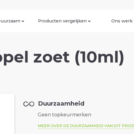
uurzaam
Producten vergelijken
Ons werk
pel zoet (10ml)
Duurzaamheid
Geen topkeurmerken
MEER OVER DE DUURZAAMHEID VAN DIT PRO