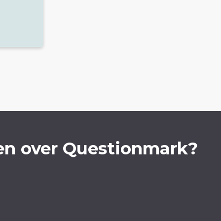
en over Questionmark?