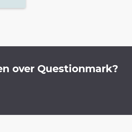
en over Questionmark?