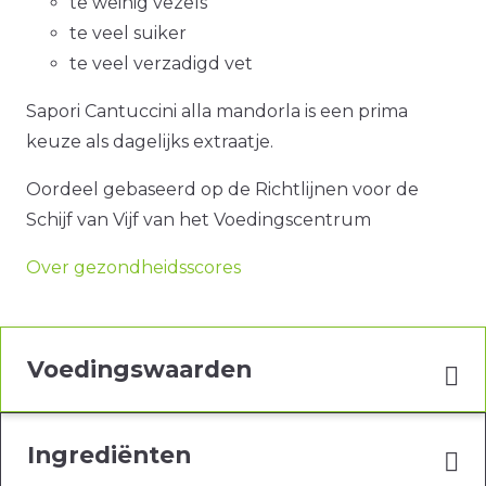
te weinig vezels
te veel suiker
te veel verzadigd vet
Sapori Cantuccini alla mandorla is een prima
keuze als dagelijks extraatje.
Oordeel gebaseerd op de Richtlijnen voor de
Schijf van Vijf van het Voedingscentrum
Over gezondheidsscores
Voedingswaarden
Ingrediënten