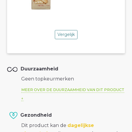
Vergelijk
Duurzaamheid
Geen topkeurmerken
MEER OVER DE DUURZAAMHEID VAN DIT PRODUCT
Gezondheid
Dit product kan de
dagelijkse