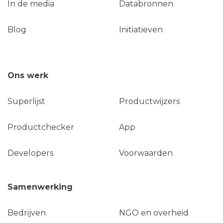
In de media
Databronnen
Blog
Initiatieven
Ons werk
Superlijst
Productwijzers
Productchecker
App
Developers
Voorwaarden
Samenwerking
Bedrijven
NGO en overheid