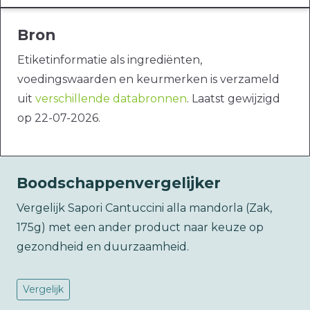
Bron
Etiketinformatie als ingrediënten,
voedingswaarden en keurmerken is verzameld
uit
verschillende databronnen
. Laatst gewijzigd
op 22-07-2026.
Boodschappenvergelijker
Vergelijk Sapori Cantuccini alla mandorla (Zak,
175g) met een ander product naar keuze op
gezondheid en duurzaamheid.
Vergelijk