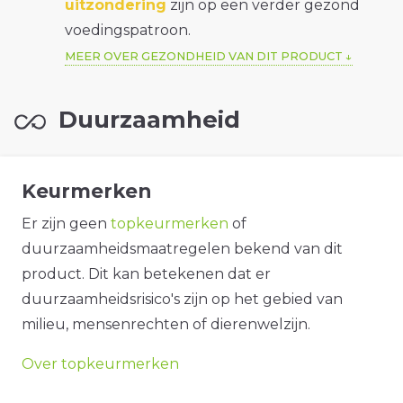
uitzondering
zijn op een verder gezond
voedingspatroon.
MEER OVER GEZONDHEID VAN DIT PRODUCT
Duurzaamheid
Keurmerken
Er zijn geen
topkeurmerken
of
duurzaamheidsmaatregelen bekend van dit
product. Dit kan betekenen dat er
duurzaamheidsrisico's zijn op het gebied van
milieu, mensenrechten of dierenwelzijn.
Over topkeurmerken