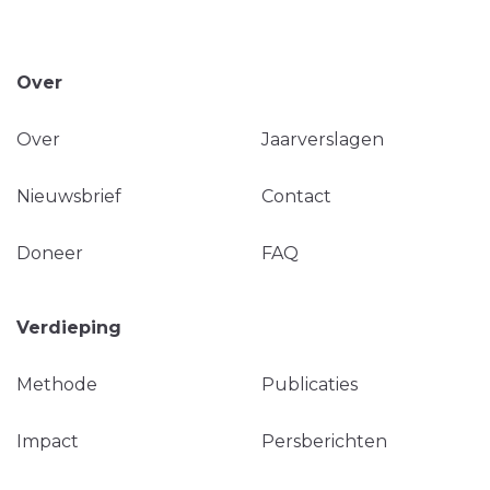
Over
Over
Jaarverslagen
Nieuwsbrief
Contact
Doneer
FAQ
Verdieping
Methode
Publicaties
Impact
Persberichten