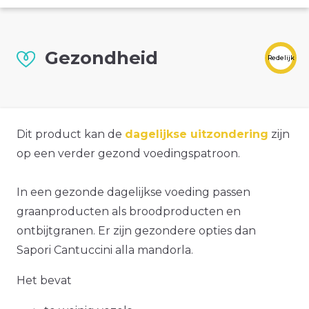
Gezondheid
Redelijk
Dit product kan de
dagelijkse uitzondering
zijn
op een verder gezond voedingspatroon.
In een gezonde dagelijkse voeding passen
graanproducten als broodproducten en
ontbijtgranen. Er zijn gezondere opties dan
Sapori Cantuccini alla mandorla.
Het bevat