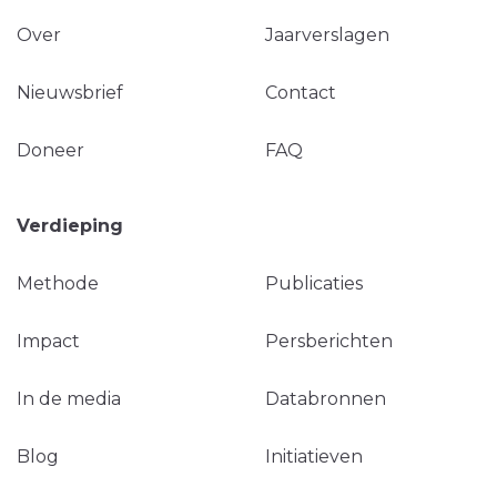
Over
Jaarverslagen
Nieuwsbrief
Contact
Doneer
FAQ
Verdieping
Methode
Publicaties
Impact
Persberichten
In de media
Databronnen
Blog
Initiatieven