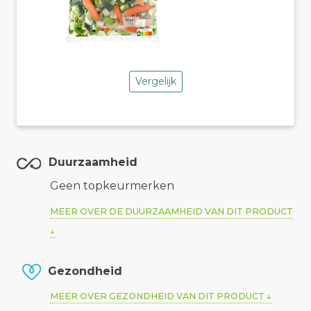
Vergelijk
Duurzaamheid
Geen topkeurmerken
MEER OVER DE DUURZAAMHEID VAN DIT PRODUCT
Gezondheid
MEER OVER GEZONDHEID VAN DIT PRODUCT