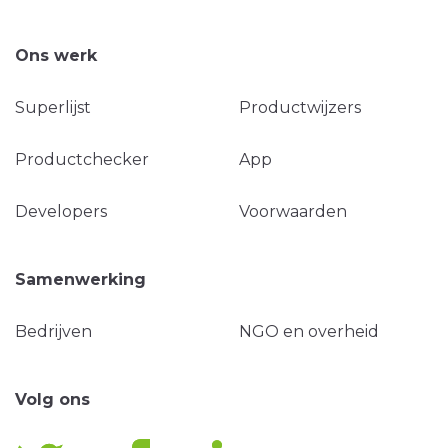
Ons werk
Superlijst
Productwijzers
Productchecker
App
Developers
Voorwaarden
Samenwerking
Bedrijven
NGO en overheid
Volg ons