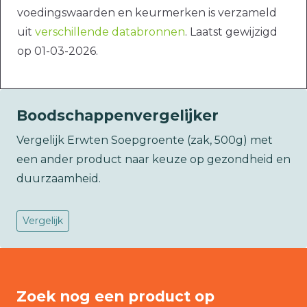
voedingswaarden en keurmerken is verzameld
uit
verschillende databronnen
. Laatst gewijzigd
op 01-03-2026.
Boodschappenvergelijker
Vergelijk Erwten Soepgroente (zak, 500g) met
een ander product naar keuze op gezondheid en
duurzaamheid.
Vergelijk
Zoek nog een product op