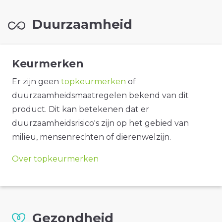
Duurzaamheid
Keurmerken
Er zijn geen
topkeurmerken
of
duurzaamheidsmaatregelen bekend van dit
product. Dit kan betekenen dat er
duurzaamheidsrisico's zijn op het gebied van
milieu, mensenrechten of dierenwelzijn.
Over topkeurmerken
Gezondheid