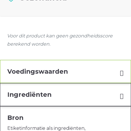
Voor dit product kan geen gezondheidsscore
berekend worden.
Voedingswaarden
Ingrediënten
Bron
Etiketinformatie als ingrediënten,