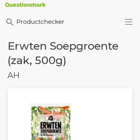
Productchecker
Erwten Soepgroente
(zak, 500g)
AH