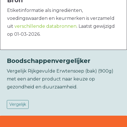
Bron
Etiketinformatie als ingrediënten,
voedingswaarden en keurmerken is verzameld
uit
verschillende databronnen
. Laatst gewijzigd
op 01-03-2026.
Boodschappenvergelijker
Vergelijk Rijkgevulde Erwtensoep (bak) (900g)
met een ander product naar keuze op
gezondheid en duurzaamheid.
Vergelijk