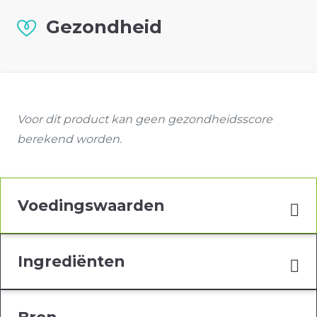
Gezondheid
Voor dit product kan geen gezondheidsscore
berekend worden.
Voedingswaarden
Ingrediënten