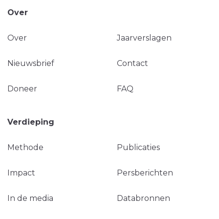
Over
Over
Jaarverslagen
Nieuwsbrief
Contact
Doneer
FAQ
Verdieping
Methode
Publicaties
Impact
Persberichten
In de media
Databronnen