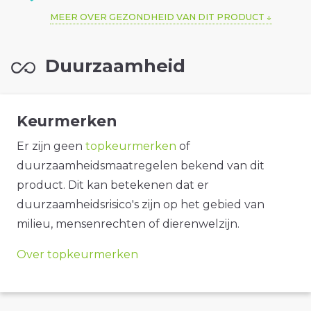
MEER OVER GEZONDHEID VAN DIT PRODUCT
Duurzaamheid
Keurmerken
Er zijn geen
topkeurmerken
of
duurzaamheidsmaatregelen bekend van dit
product. Dit kan betekenen dat er
duurzaamheidsrisico's zijn op het gebied van
milieu, mensenrechten of dierenwelzijn.
Over topkeurmerken