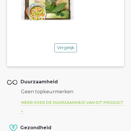
Vergelijk
Duurzaamheid
Geen topkeurmerken
MEER OVER DE DUURZAAMHEID VAN DIT PRODUCT
Gezondheid