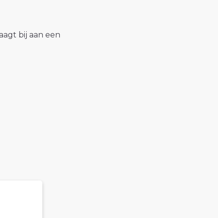
raagt bij aan een