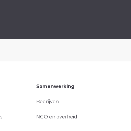
Samenwerking
Bedrijven
s
NGO en overheid