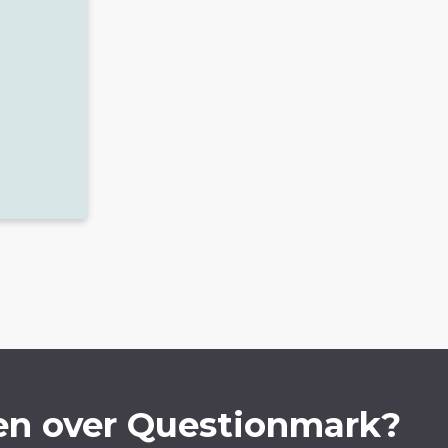
en over Questionmark?