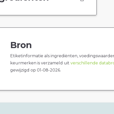
Bron
Etiketinformatie als ingrediënten, voedingswaarde
keurmerken is verzameld uit
verschillende datab
gewijzigd op 01-08-2026.