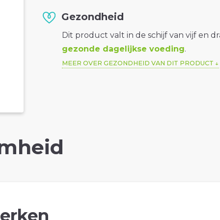
Gezondheid
Dit product valt in de schijf van vijf en d
gezonde dagelijkse voeding
.
MEER OVER GEZONDHEID VAN DIT PRODUCT
mheid
erken