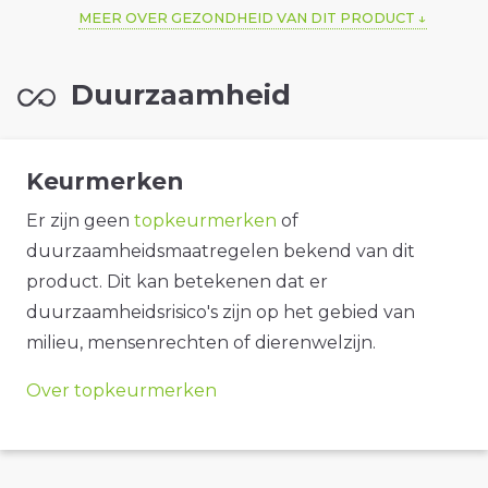
MEER OVER GEZONDHEID VAN DIT PRODUCT
Duurzaamheid
Keurmerken
Er zijn geen
topkeurmerken
of
duurzaamheidsmaatregelen bekend van dit
product. Dit kan betekenen dat er
duurzaamheidsrisico's zijn op het gebied van
milieu, mensenrechten of dierenwelzijn.
Over topkeurmerken