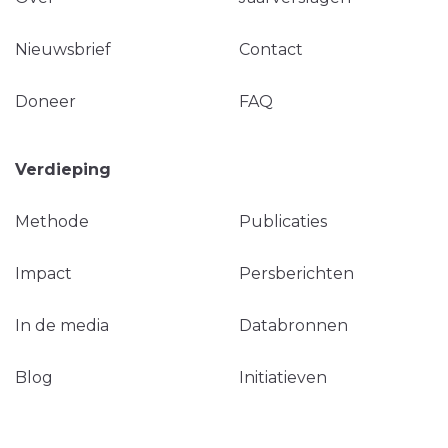
Nieuwsbrief
Contact
Doneer
FAQ
Verdieping
Methode
Publicaties
Impact
Persberichten
In de media
Databronnen
Blog
Initiatieven