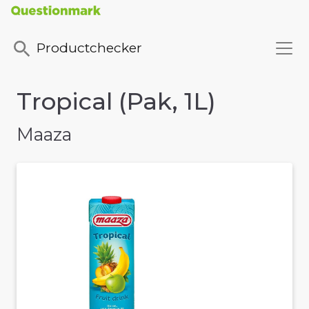
Productchecker
Tropical (Pak, 1L)
Maaza