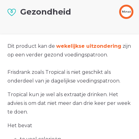
Gezondheid
Minst
Dit product kan de
wekelijkse uitzondering
zijn
op een verder gezond voedingspatroon.
Frisdrank zoals Tropical is niet geschikt als
onderdeel van je dagelijkse voedingspatroon.
Tropical kun je wel als extraatje drinken. Het
advies is om dat niet meer dan drie keer per week
te doen.
Het bevat