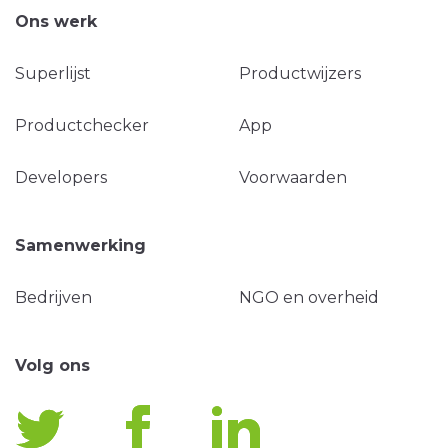
Ons werk
Superlijst
Productwijzers
Productchecker
App
Developers
Voorwaarden
Samenwerking
Bedrijven
NGO en overheid
Volg ons