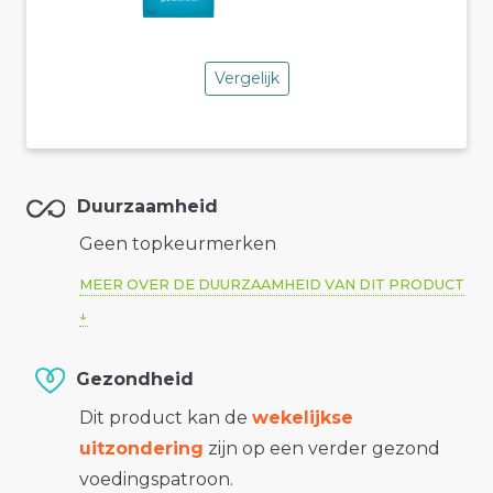
Vergelijk
Duurzaamheid
Geen topkeurmerken
MEER OVER DE DUURZAAMHEID VAN DIT PRODUCT
Gezondheid
Dit product kan de
wekelijkse
uitzondering
zijn op een verder gezond
voedingspatroon.