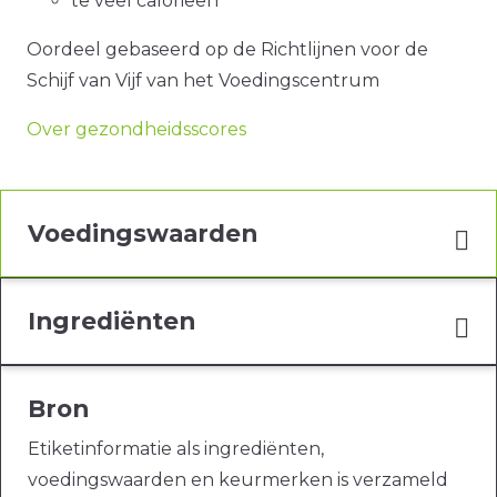
te veel calorieën
Oordeel gebaseerd op de Richtlijnen voor de
Schijf van Vijf van het Voedingscentrum
Over gezondheidsscores
Voedingswaarden
Ingrediënten
Bron
Etiketinformatie als ingrediënten,
voedingswaarden en keurmerken is verzameld