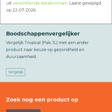
uit
verschillende databronnen
. Laatst gewijzigd
op 22-07-2026.
Boodschappenvergelijker
Vergelijk Tropical (Pak, 1L) met een ander
product naar keuze op gezondheid en
duurzaamheid.
Vergelijk
Zoek nog een product op