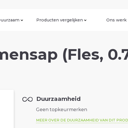
uurzaam
Producten vergelijken
Ons werk
mensap (Fles, 0.
Duurzaamheid
Geen topkeurmerken
MEER OVER DE DUURZAAMHEID VAN DIT PRO