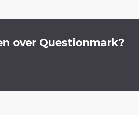
en over Questionmark?