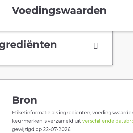
Voedingswaarden
grediënten
Bron
Etiketinformatie als ingrediënten, voedingswaarde
keurmerken is verzameld uit
verschillende datab
gewijzigd op 22-07-2026.