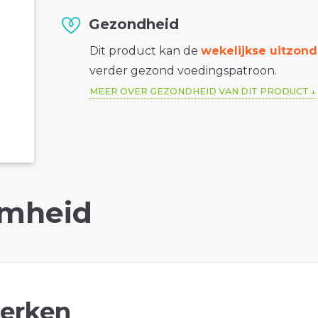
Gezondheid
Dit product kan de
wekelijkse uitzond
verder gezond voedingspatroon.
MEER OVER GEZONDHEID VAN DIT PRODUCT
mheid
erken