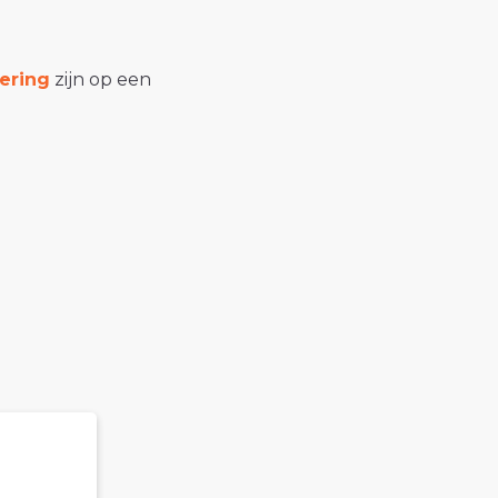
ering
zijn op een