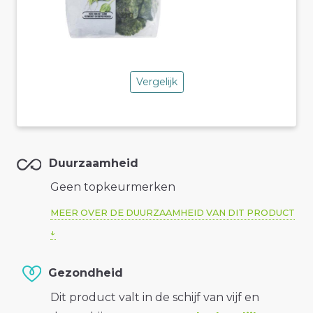
Vergelijk
Duurzaamheid
Geen topkeurmerken
MEER OVER DE DUURZAAMHEID VAN DIT PRODUCT
Gezondheid
Dit product valt in de schijf van vijf en