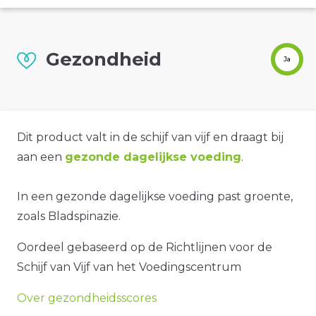
Gezondheid
Ja
Dit product valt in de schijf van vijf en draagt bij
aan een
gezonde dagelijkse voeding
.
In een gezonde dagelijkse voeding past groente,
zoals Bladspinazie.
Oordeel gebaseerd op de Richtlijnen voor de
Schijf van Vijf van het Voedingscentrum
Over gezondheidsscores