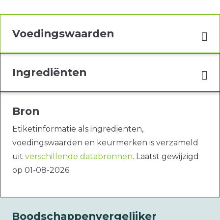
Voedingswaarden
Ingrediënten
Bron
Etiketinformatie als ingrediënten,
voedingswaarden en keurmerken is verzameld
uit
verschillende databronnen
. Laatst gewijzigd
op 01-08-2026.
Boodschappenvergelijker