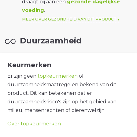
draagt bij aan een
gezonde dagelijkse
voeding
.
MEER OVER GEZONDHEID VAN DIT PRODUCT
Duurzaamheid
Keurmerken
Er zijn geen
topkeurmerken
of
duurzaamheidsmaatregelen bekend van dit
product. Dit kan betekenen dat er
duurzaamheidsrisico's zijn op het gebied van
milieu, mensenrechten of dierenwelzijn.
Over topkeurmerken