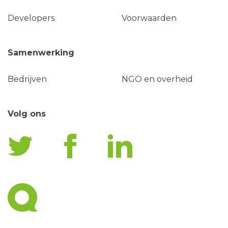
Developers
Voorwaarden
Samenwerking
Bedrijven
NGO en overheid
Volg ons