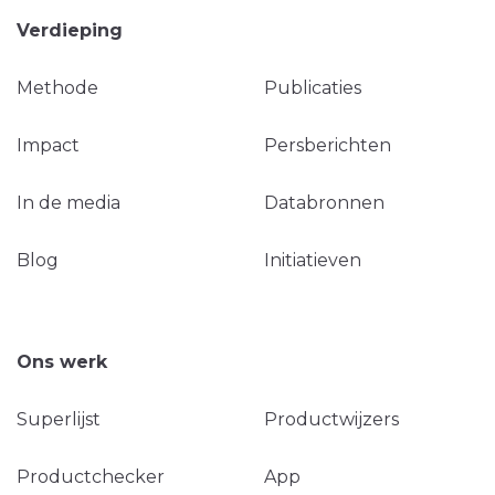
Verdieping
Methode
Publicaties
Impact
Persberichten
In de media
Databronnen
Blog
Initiatieven
Ons werk
Superlijst
Productwijzers
Productchecker
App