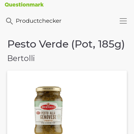
Productchecker
Pesto Verde (Pot, 185g)
Bertolli