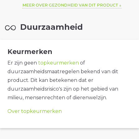
MEER OVER GEZONDHEID VAN DIT PRODUCT
Duurzaamheid
Keurmerken
Er zijn geen
topkeurmerken
of
duurzaamheidsmaatregelen bekend van dit
product. Dit kan betekenen dat er
duurzaamheidsrisico's zijn op het gebied van
milieu, mensenrechten of dierenwelzijn.
Over topkeurmerken