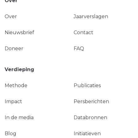
Over
Over
Jaarverslagen
Nieuwsbrief
Contact
Doneer
FAQ
Verdieping
Methode
Publicaties
Impact
Persberichten
In de media
Databronnen
Blog
Initiatieven