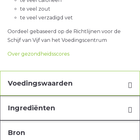
te veel calorieën
te veel zout
te veel verzadigd vet
Oordeel gebaseerd op de Richtlijnen voor de
Schijf van Vijf van het Voedingscentrum
Over gezondheidsscores
Voedingswaarden
Ingrediënten
Bron