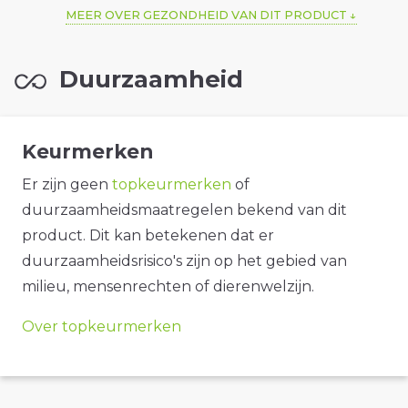
MEER OVER GEZONDHEID VAN DIT PRODUCT
Duurzaamheid
Keurmerken
Er zijn geen
topkeurmerken
of
duurzaamheidsmaatregelen bekend van dit
product. Dit kan betekenen dat er
duurzaamheidsrisico's zijn op het gebied van
milieu, mensenrechten of dierenwelzijn.
Over topkeurmerken