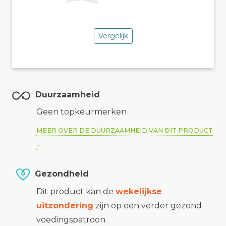
Vergelijk
Duurzaamheid
Geen topkeurmerken
MEER OVER DE DUURZAAMHEID VAN DIT PRODUCT
Gezondheid
Dit product kan de
wekelijkse
uitzondering
zijn op een verder gezond
voedingspatroon.