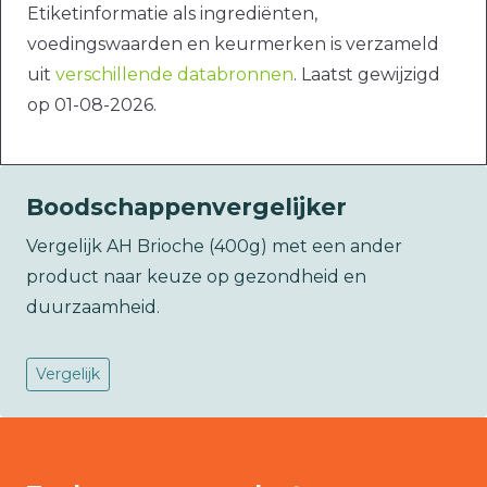
Etiketinformatie als ingrediënten,
voedingswaarden en keurmerken is verzameld
uit
verschillende databronnen
. Laatst gewijzigd
op 01-08-2026.
Boodschappenvergelijker
Vergelijk AH Brioche (400g) met een ander
product naar keuze op gezondheid en
duurzaamheid.
Vergelijk