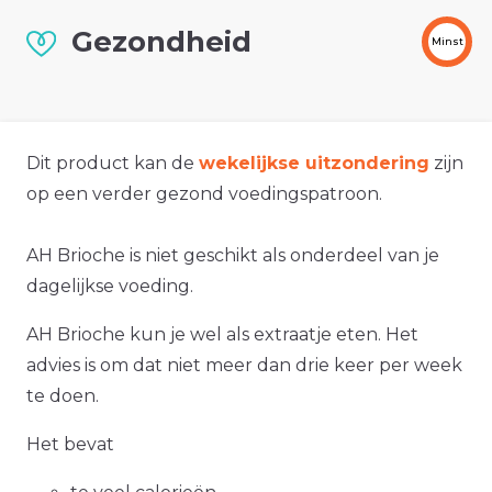
Gezondheid
Minst
Dit product kan de
wekelijkse uitzondering
zijn
op een verder gezond voedingspatroon.
AH Brioche is niet geschikt als onderdeel van je
dagelijkse voeding.
AH Brioche kun je wel als extraatje eten. Het
advies is om dat niet meer dan drie keer per week
te doen.
Het bevat