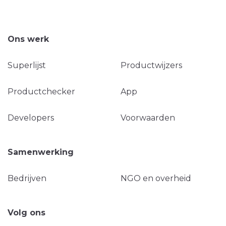
Ons werk
Superlijst
Productwijzers
Productchecker
App
Developers
Voorwaarden
Samenwerking
Bedrijven
NGO en overheid
Volg ons