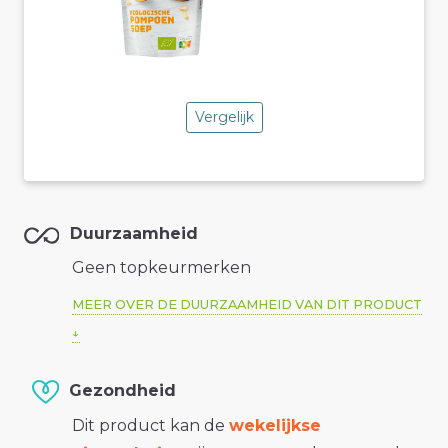
Vergelijk
Duurzaamheid
Geen topkeurmerken
MEER OVER DE DUURZAAMHEID VAN DIT PRODUCT
Gezondheid
Dit product kan de
wekelijkse