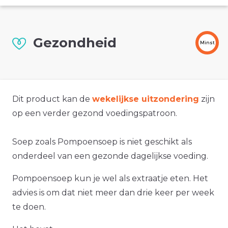
Gezondheid
Minst
Dit product kan de
wekelijkse uitzondering
zijn
op een verder gezond voedingspatroon.
Soep zoals Pompoensoep is niet geschikt als
onderdeel van een gezonde dagelijkse voeding.
Pompoensoep kun je wel als extraatje eten. Het
advies is om dat niet meer dan drie keer per week
te doen.