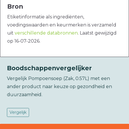
Bron
Etiketinformatie als ingrediënten,
voedingswaarden en keurmerken is verzameld
uit
verschillende databronnen
. Laatst gewijzigd
op 16-07-2026.
Boodschappenvergelijker
Vergelijk Pompoensoep (Zak, 0.57L) met een
ander product naar keuze op gezondheid en
duurzaamheid.
Vergelijk