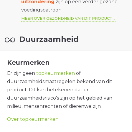
uitzondering
zijn op een verder gezond
voedingspatroon.
MEER OVER GEZONDHEID VAN DIT PRODUCT
Duurzaamheid
Keurmerken
Er zijn geen
topkeurmerken
of
duurzaamheidsmaatregelen bekend van dit
product. Dit kan betekenen dat er
duurzaamheidsrisico's zijn op het gebied van
milieu, mensenrechten of dierenwelzijn.
Over topkeurmerken