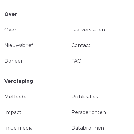
Over
Over
Jaarverslagen
Nieuwsbrief
Contact
Doneer
FAQ
Verdieping
Methode
Publicaties
Impact
Persberichten
In de media
Databronnen