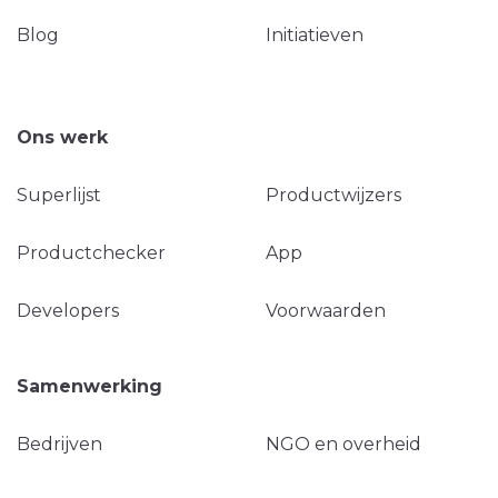
Blog
Initiatieven
Ons werk
Superlijst
Productwijzers
Productchecker
App
Developers
Voorwaarden
Samenwerking
Bedrijven
NGO en overheid