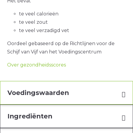
Het bevat
te veel calorieën
te veel zout
te veel verzadigd vet
Oordeel gebaseerd op de Richtlijnen voor de
Schijf van Vijf van het Voedingscentrum
Over gezondheidsscores
Voedingswaarden
Ingrediënten