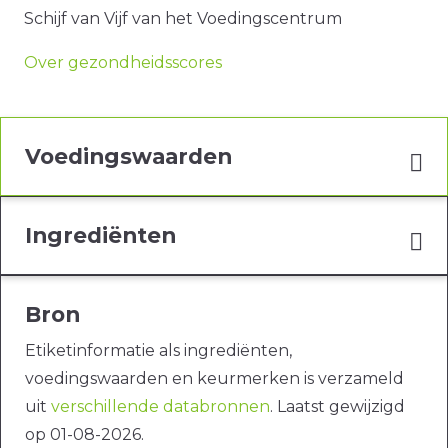
Schijf van Vijf van het Voedingscentrum
Over gezondheidsscores
Voedingswaarden
Ingrediënten
Bron
Etiketinformatie als ingrediënten,
voedingswaarden en keurmerken is verzameld
uit
verschillende databronnen
. Laatst gewijzigd
op 01-08-2026.