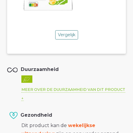
Vergelijk
Duurzaamheid
MEER OVER DE DUURZAAMHEID VAN DIT PRODUCT
Gezondheid
Dit product kan de
wekelijkse