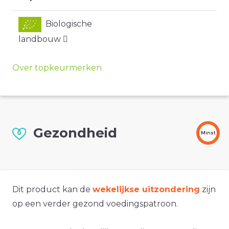
Biologische
landbouw
Over topkeurmerken
Gezondheid
Minst
Dit product kan de
wekelijkse uitzondering
zijn
op een verder gezond voedingspatroon.