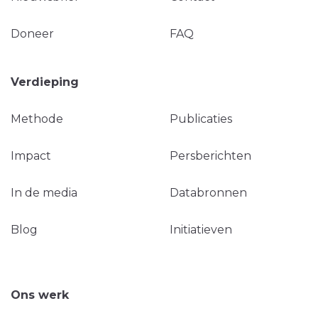
Doneer
FAQ
Verdieping
Methode
Publicaties
Impact
Persberichten
In de media
Databronnen
Blog
Initiatieven
Ons werk