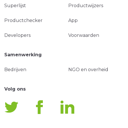
Superlijst
Productwijzers
Productchecker
App
Developers
Voorwaarden
Samenwerking
Bedrijven
NGO en overheid
Volg ons