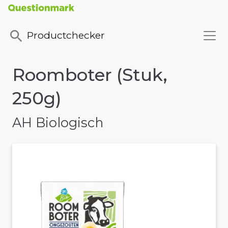
Productchecker
Roomboter (Stuk,
250g)
AH Biologisch