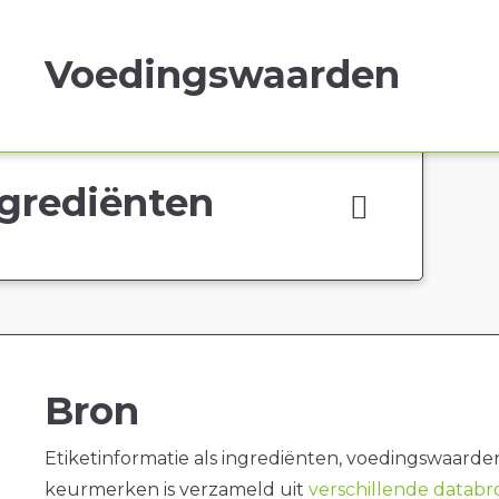
Voedingswaarden
grediënten
Bron
Etiketinformatie als ingrediënten, voedingswaarde
keurmerken is verzameld uit
verschillende datab