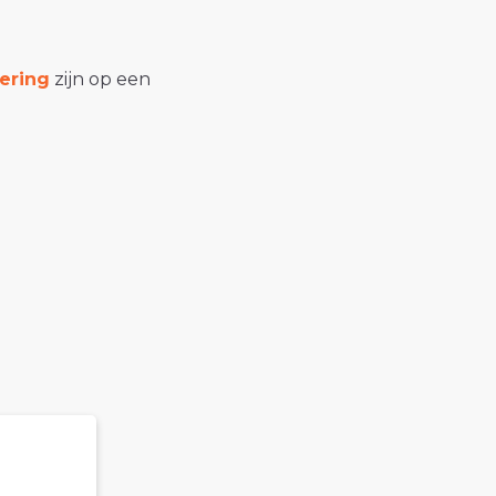
ering
zijn op een