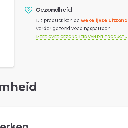
Gezondheid
Dit product kan de
wekelijkse uitzond
verder gezond voedingspatroon.
MEER OVER GEZONDHEID VAN DIT PRODUCT
mheid
erken