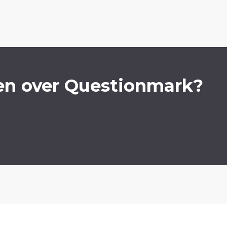
en over Questionmark?