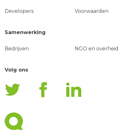
Developers
Voorwaarden
Samenwerking
Bedrijven
NGO en overheid
Volg ons