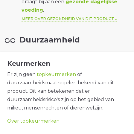
draagt bij aan een
gezonde dagelijkse
voeding
.
MEER OVER GEZONDHEID VAN DIT PRODUCT
Duurzaamheid
Keurmerken
Er zijn geen
topkeurmerken
of
duurzaamheidsmaatregelen bekend van dit
product. Dit kan betekenen dat er
duurzaamheidsrisico's zijn op het gebied van
milieu, mensenrechten of dierenwelzijn.
Over topkeurmerken