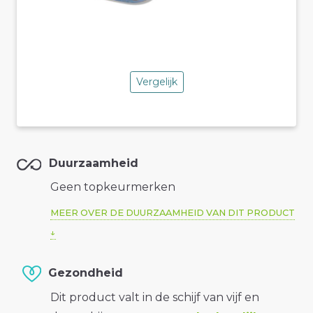
Vergelijk
Duurzaamheid
Geen topkeurmerken
MEER OVER DE DUURZAAMHEID VAN DIT PRODUCT
Gezondheid
Dit product valt in de schijf van vijf en