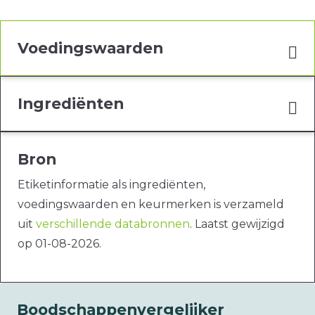
Voedingswaarden
Ingrediënten
Bron
Etiketinformatie als ingrediënten,
voedingswaarden en keurmerken is verzameld
uit
verschillende databronnen
. Laatst gewijzigd
op 01-08-2026.
Boodschappenvergelijker