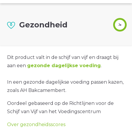
Gezondheid
Ja
Dit product valt in de schijf van vijf en draagt bij
aan een
gezonde dagelijkse voeding
.
In een gezonde dagelijkse voeding passen kazen,
zoals AH Bakcamembert.
Oordeel gebaseerd op de Richtlijnen voor de
Schijf van Vijf van het Voedingscentrum
Over gezondheidsscores