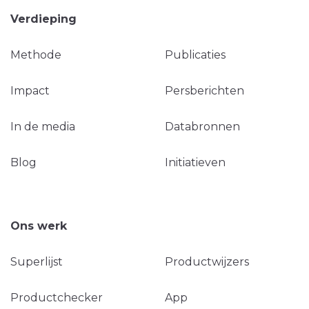
Verdieping
Methode
Publicaties
Impact
Persberichten
In de media
Databronnen
Blog
Initiatieven
Ons werk
Superlijst
Productwijzers
Productchecker
App