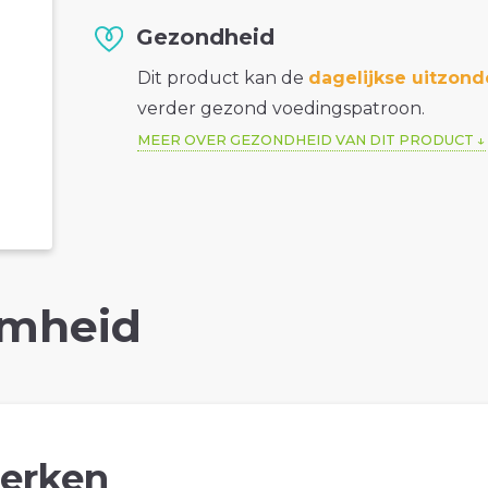
Gezondheid
Dit product kan de
dagelijkse uitzond
verder gezond voedingspatroon.
MEER OVER GEZONDHEID VAN DIT PRODUCT
mheid
erken