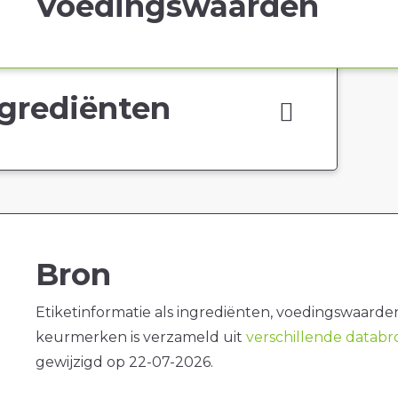
Voedingswaarden
grediënten
Bron
Etiketinformatie als ingrediënten, voedingswaarde
keurmerken is verzameld uit
verschillende datab
gewijzigd op 22-07-2026.