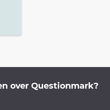
en over Questionmark?