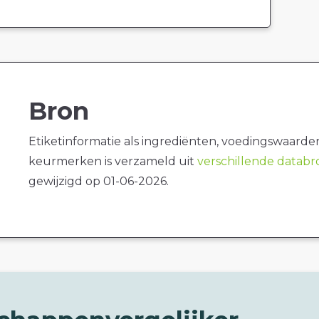
Bron
Etiketinformatie als ingrediënten, voedingswaarde
keurmerken is verzameld uit
verschillende datab
gewijzigd op 01-06-2026.