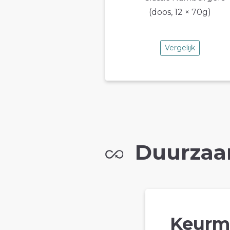
Vergelijk
Duurzaa
Keurm