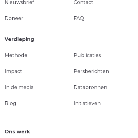
Nieuwsbrief
Contact
Doneer
FAQ
Verdieping
Methode
Publicaties
Impact
Persberichten
In de media
Databronnen
Blog
Initiatieven
Ons werk