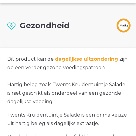
Gezondheid
Matig
Dit product kan de
dagelijkse uitzondering
zijn
op een verder gezond voedingspatroon.
Hartig beleg zoals Twents Kruidentuintje Salade
is niet geschikt als onderdeel van een gezonde
dagelijkse voeding.
Twents Kruidentuintje Salade is een prima keuze
uit hartig beleg als dagelijks extraatje.