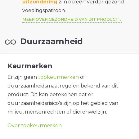
uitzondering
zijn op een verder gezond
voedingspatroon.
MEER OVER GEZONDHEID VAN DIT PRODUCT
Duurzaamheid
Keurmerken
Er zijn geen
topkeurmerken
of
duurzaamheidsmaatregelen bekend van dit
product. Dit kan betekenen dat er
duurzaamheidsrisico's zijn op het gebied van
milieu, mensenrechten of dierenwelzijn.
Over topkeurmerken