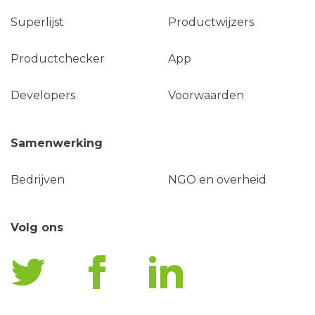
Superlijst
Productwijzers
Productchecker
App
Developers
Voorwaarden
Samenwerking
Bedrijven
NGO en overheid
Volg ons