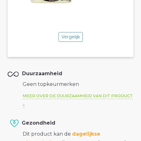
Vergelijk
Duurzaamheid
Geen topkeurmerken
MEER OVER DE DUURZAAMHEID VAN DIT PRODUCT
Gezondheid
Dit product kan de
dagelijkse