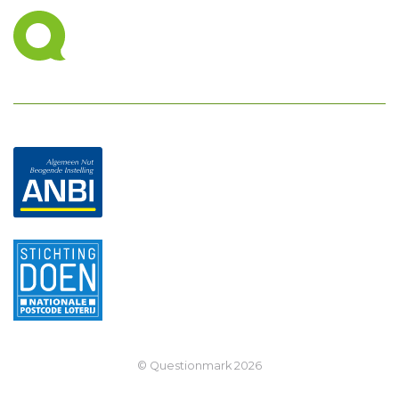
© Questionmark
2026