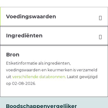
Voedingswaarden
Ingrediënten
Bron
Etiketinformatie als ingrediënten,
voedingswaarden en keurmerken is verzameld
uit
verschillende databronnen
. Laatst gewijzigd
op 02-08-2026.
Boodschappenvergelijker