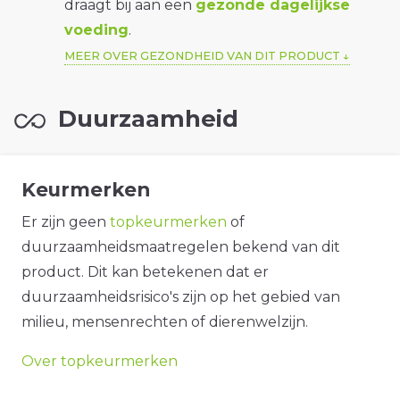
draagt bij aan een
gezonde dagelijkse
voeding
.
MEER OVER GEZONDHEID VAN DIT PRODUCT
Duurzaamheid
Keurmerken
Er zijn geen
topkeurmerken
of
duurzaamheidsmaatregelen bekend van dit
product. Dit kan betekenen dat er
duurzaamheidsrisico's zijn op het gebied van
milieu, mensenrechten of dierenwelzijn.
Over topkeurmerken