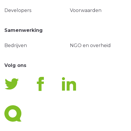
Developers
Voorwaarden
Samenwerking
Bedrijven
NGO en overheid
Volg ons