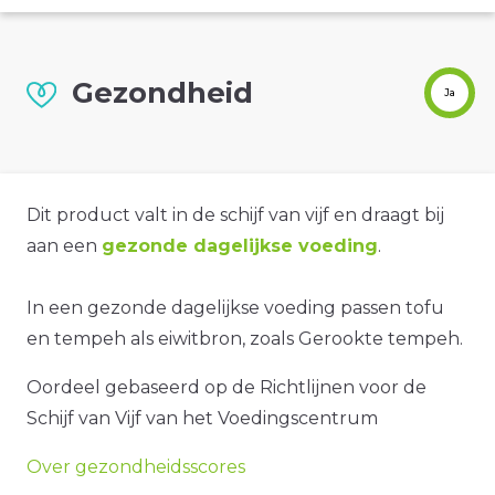
Gezondheid
Ja
Dit product valt in de schijf van vijf en draagt bij
aan een
gezonde dagelijkse voeding
.
In een gezonde dagelijkse voeding passen tofu
en tempeh als eiwitbron, zoals Gerookte tempeh.
Oordeel gebaseerd op de Richtlijnen voor de
Schijf van Vijf van het Voedingscentrum
Over gezondheidsscores