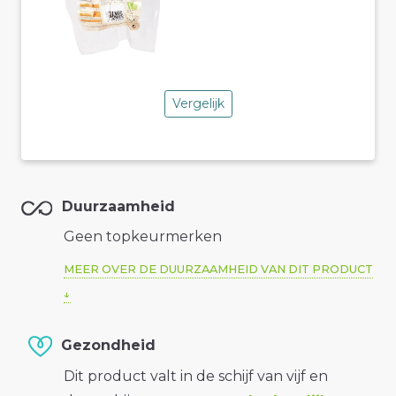
Vergelijk
Duurzaamheid
Geen topkeurmerken
MEER OVER DE DUURZAAMHEID VAN DIT PRODUCT
Gezondheid
Dit product valt in de schijf van vijf en