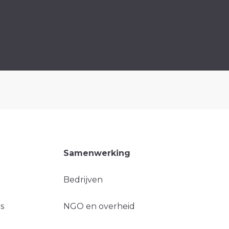
Samenwerking
Bedrijven
s
NGO en overheid