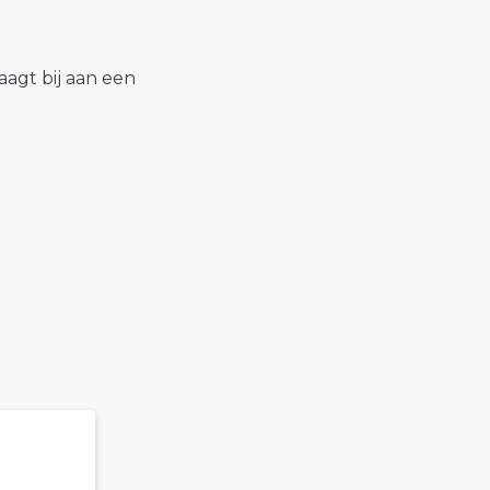
raagt bij aan een