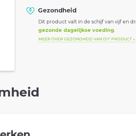
Gezondheid
Dit product valt in de schijf van vijf en d
gezonde dagelijkse voeding
.
MEER OVER GEZONDHEID VAN DIT PRODUCT
mheid
erken