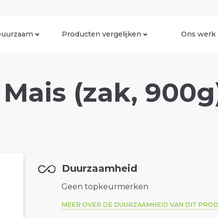
uurzaam
Producten vergelijken
Ons werk
Mais (zak, 900g
Duurzaamheid
Geen topkeurmerken
MEER OVER DE DUURZAAMHEID VAN DIT PRO