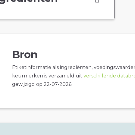
Bron
Etiketinformatie als ingrediënten, voedingswaarde
keurmerken is verzameld uit
verschillende datab
gewijzigd op 22-07-2026.