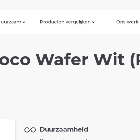
uurzaam
Producten vergelijken
Ons werk
oco Wafer Wit (
Duurzaamheid