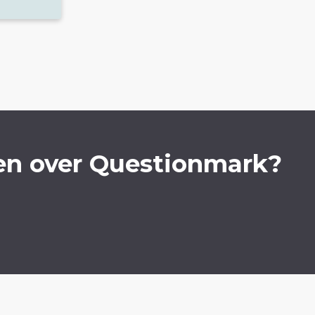
en over Questionmark?