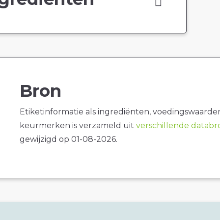
Bron
Etiketinformatie als ingrediënten, voedingswaarde
keurmerken is verzameld uit
verschillende datab
gewijzigd op 01-08-2026.