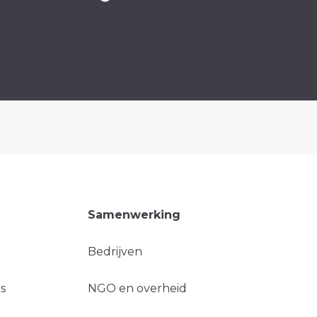
Samenwerking
Bedrijven
s
NGO en overheid