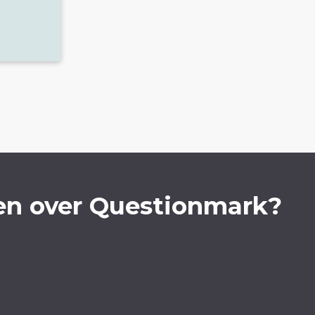
en over Questionmark?