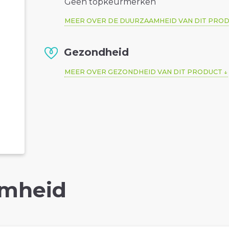
Geen topkeurmerken
MEER OVER DE DUURZAAMHEID VAN DIT PRO
Gezondheid
MEER OVER GEZONDHEID VAN DIT PRODUCT
mheid