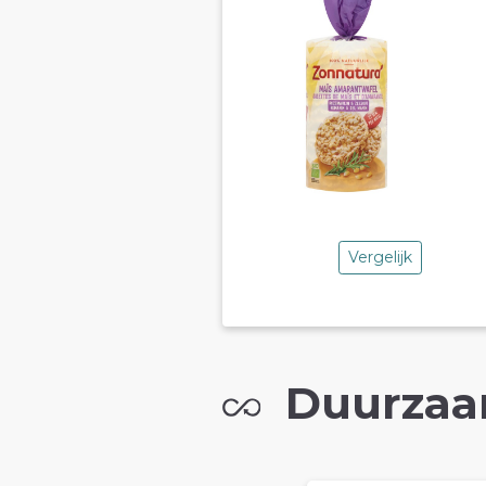
Vergelijk
Duurzaa