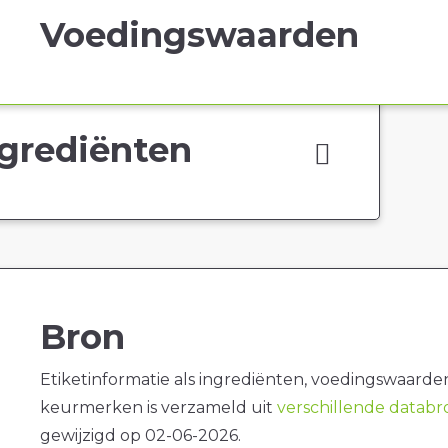
Voedingswaarden
grediënten
Bron
Etiketinformatie als ingrediënten, voedingswaarde
keurmerken is verzameld uit
verschillende datab
gewijzigd op 02-06-2026.