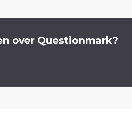
en over Questionmark?