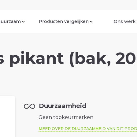
uurzaam
Producten vergelijken
Ons werk
pikant (bak, 20
Duurzaamheid
Geen topkeurmerken
MEER OVER DE DUURZAAMHEID VAN DIT PRO