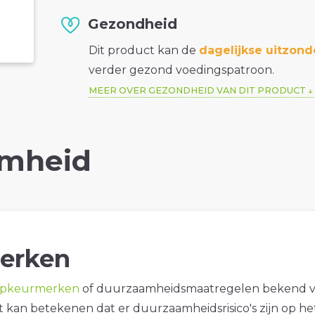
Gezondheid
Dit product kan de
dagelijkse uitzond
verder gezond voedingspatroon.
MEER OVER GEZONDHEID VAN DIT PRODUCT
mheid
erken
opkeurmerken
of duurzaamheidsmaatregelen bekend 
it kan betekenen dat er duurzaamheidsrisico's zijn op he