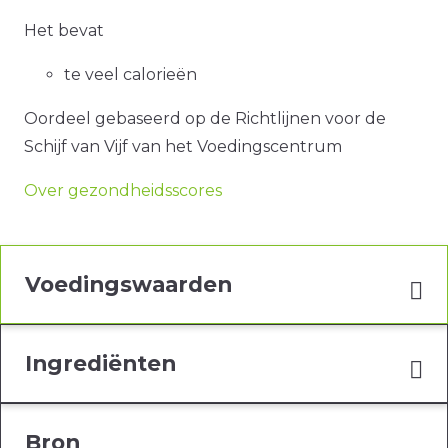
Het bevat
te veel calorieën
Oordeel gebaseerd op de Richtlijnen voor de
Schijf van Vijf van het Voedingscentrum
Over gezondheidsscores
Voedingswaarden
Ingrediënten
Bron