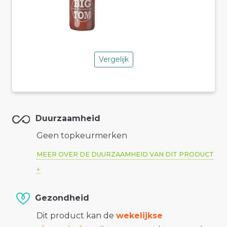
Vergelijk
Duurzaamheid
Geen topkeurmerken
MEER OVER DE DUURZAAMHEID VAN DIT PRODUCT
Gezondheid
Dit product kan de
wekelijkse