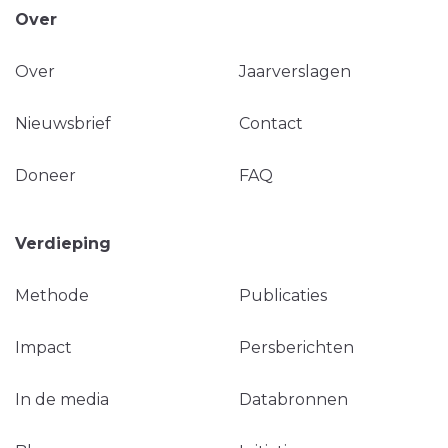
Over
Over
Jaarverslagen
Nieuwsbrief
Contact
Doneer
FAQ
Verdieping
Methode
Publicaties
Impact
Persberichten
In de media
Databronnen