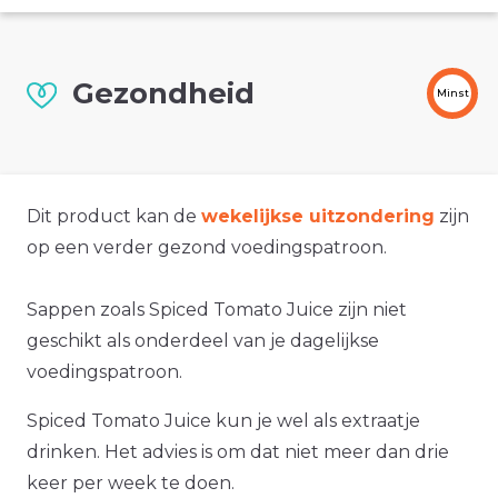
Gezondheid
Minst
Dit product kan de
wekelijkse uitzondering
zijn
op een verder gezond voedingspatroon.
Sappen zoals Spiced Tomato Juice zijn niet
geschikt als onderdeel van je dagelijkse
voedingspatroon.
Spiced Tomato Juice kun je wel als extraatje
drinken. Het advies is om dat niet meer dan drie
keer per week te doen.