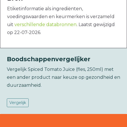
Etiketinformatie als ingrediënten,
voedingswaarden en keurmerken is verzameld
uit
verschillende databronnen
. Laatst gewijzigd
op 22-07-2026.
Boodschappenvergelijker
Vergelijk Spiced Tomato Juice (fles, 250ml) met
een ander product naar keuze op gezondheid en
duurzaamheid.
Vergelijk