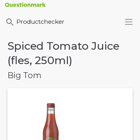
Productchecker
Spiced Tomato Juice
(fles, 250ml)
Big Tom