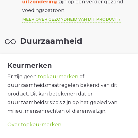
uitzondering
zijn op een verder gezond
voedingspatroon.
MEER OVER GEZONDHEID VAN DIT PRODUCT
Duurzaamheid
Keurmerken
Er zijn geen
topkeurmerken
of
duurzaamheidsmaatregelen bekend van dit
product. Dit kan betekenen dat er
duurzaamheidsrisico's zijn op het gebied van
milieu, mensenrechten of dierenwelzijn.
Over topkeurmerken