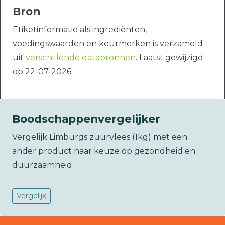
Bron
Etiketinformatie als ingrediënten,
voedingswaarden en keurmerken is verzameld
uit
verschillende databronnen
. Laatst gewijzigd
op 22-07-2026.
Boodschappenvergelijker
Vergelijk Limburgs zuurvlees (1kg) met een
ander product naar keuze op gezondheid en
duurzaamheid.
Vergelijk