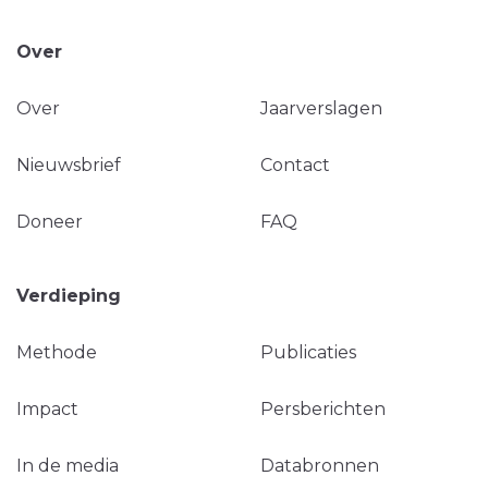
Over
Over
Jaarverslagen
Nieuwsbrief
Contact
Doneer
FAQ
Verdieping
Methode
Publicaties
Impact
Persberichten
In de media
Databronnen