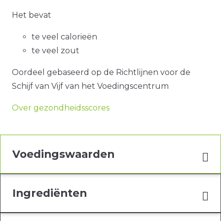
Het bevat
te veel calorieën
te veel zout
Oordeel gebaseerd op de Richtlijnen voor de
Schijf van Vijf van het Voedingscentrum
Over gezondheidsscores
Voedingswaarden
Ingrediënten