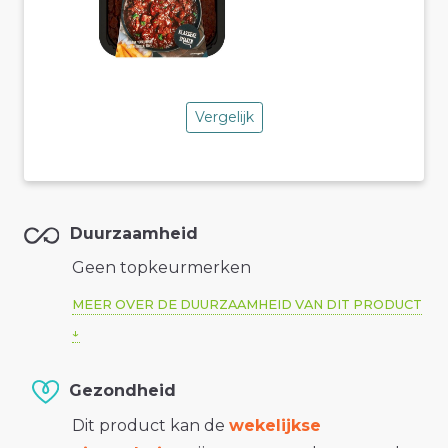
Vergelijk
Duurzaamheid
Geen topkeurmerken
MEER OVER DE DUURZAAMHEID VAN DIT PRODUCT
Gezondheid
Dit product kan de
wekelijkse