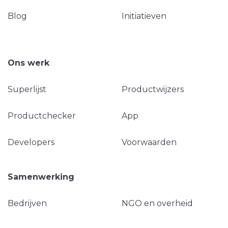
Blog
Initiatieven
Ons werk
Superlijst
Productwijzers
Productchecker
App
Developers
Voorwaarden
Samenwerking
Bedrijven
NGO en overheid