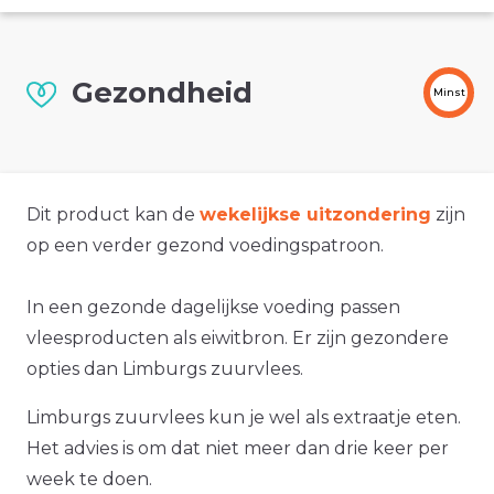
Gezondheid
Minst
Dit product kan de
wekelijkse uitzondering
zijn
op een verder gezond voedingspatroon.
In een gezonde dagelijkse voeding passen
vleesproducten als eiwitbron. Er zijn gezondere
opties dan Limburgs zuurvlees.
Limburgs zuurvlees kun je wel als extraatje eten.
Het advies is om dat niet meer dan drie keer per
week te doen.