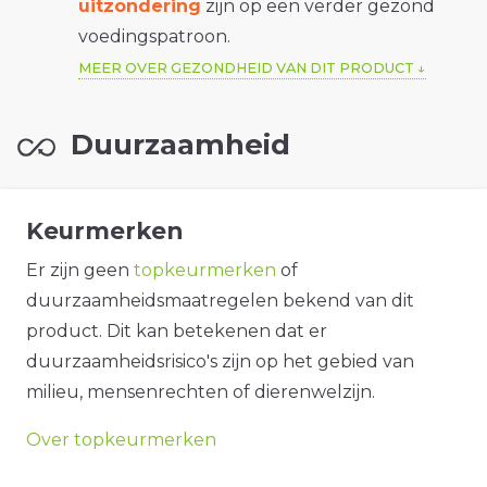
uitzondering
zijn op een verder gezond
voedingspatroon.
MEER OVER GEZONDHEID VAN DIT PRODUCT
Duurzaamheid
Keurmerken
Er zijn geen
topkeurmerken
of
duurzaamheidsmaatregelen bekend van dit
product. Dit kan betekenen dat er
duurzaamheidsrisico's zijn op het gebied van
milieu, mensenrechten of dierenwelzijn.
Over topkeurmerken