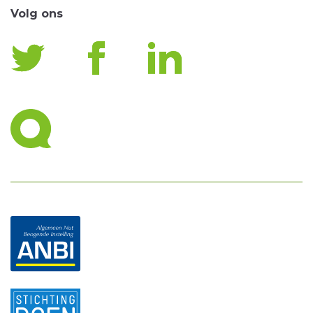
Volg ons