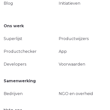
Blog
Initiatieven
Ons werk
Superlijst
Productwijzers
Productchecker
App
Developers
Voorwaarden
Samenwerking
Bedrijven
NGO en overheid