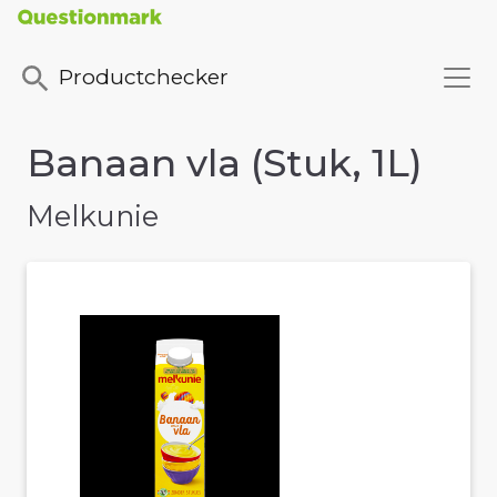
Productchecker
Banaan vla (Stuk, 1L)
Melkunie