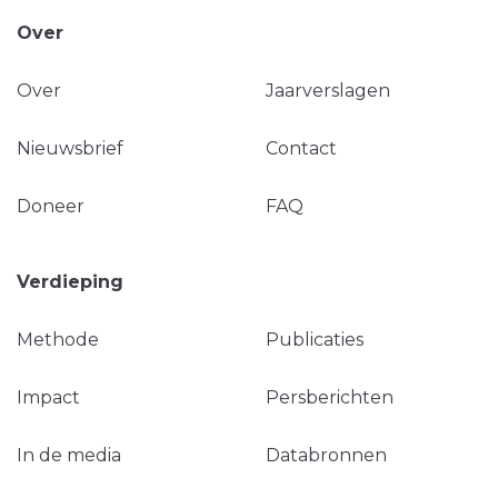
Over
Over
Jaarverslagen
Nieuwsbrief
Contact
Doneer
FAQ
Verdieping
Methode
Publicaties
Impact
Persberichten
In de media
Databronnen