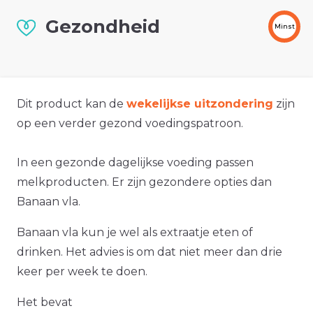
Gezondheid
Minst
Dit product kan de
wekelijkse uitzondering
zijn
op een verder gezond voedingspatroon.
In een gezonde dagelijkse voeding passen
melkproducten. Er zijn gezondere opties dan
Banaan vla.
Banaan vla kun je wel als extraatje eten of
drinken. Het advies is om dat niet meer dan drie
keer per week te doen.
Het bevat