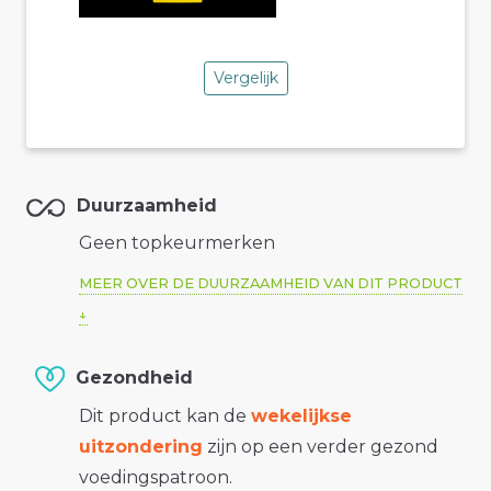
Vergelijk
Duurzaamheid
Geen topkeurmerken
MEER OVER DE DUURZAAMHEID VAN DIT PRODUCT
Gezondheid
Dit product kan de
wekelijkse
uitzondering
zijn op een verder gezond
voedingspatroon.