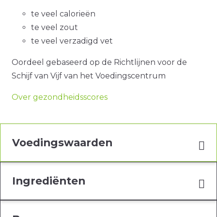
te veel calorieën
te veel zout
te veel verzadigd vet
Oordeel gebaseerd op de Richtlijnen voor de
Schijf van Vijf van het Voedingscentrum
Over gezondheidsscores
Voedingswaarden
Ingrediënten