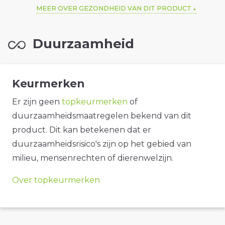
MEER OVER GEZONDHEID VAN DIT PRODUCT
Duurzaamheid
Keurmerken
Er zijn geen
topkeurmerken
of
duurzaamheidsmaatregelen bekend van dit
product. Dit kan betekenen dat er
duurzaamheidsrisico's zijn op het gebied van
milieu, mensenrechten of dierenwelzijn.
Over topkeurmerken