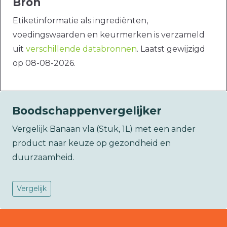
Bron
Etiketinformatie als ingrediënten,
voedingswaarden en keurmerken is verzameld
uit
verschillende databronnen
. Laatst gewijzigd
op 08-08-2026.
Boodschappenvergelijker
Vergelijk Banaan vla (Stuk, 1L) met een ander
product naar keuze op gezondheid en
duurzaamheid.
Vergelijk