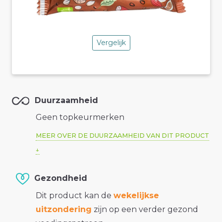
Vergelijk
Duurzaamheid
Geen topkeurmerken
MEER OVER DE DUURZAAMHEID VAN DIT PRODUCT
Gezondheid
Dit product kan de
wekelijkse
uitzondering
zijn op een verder gezond