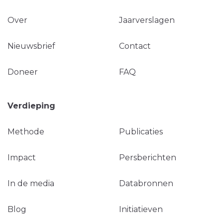
Over
Jaarverslagen
Nieuwsbrief
Contact
Doneer
FAQ
Verdieping
Methode
Publicaties
Impact
Persberichten
In de media
Databronnen
Blog
Initiatieven