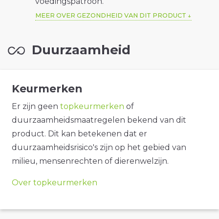
voedingspatroon.
MEER OVER GEZONDHEID VAN DIT PRODUCT
Duurzaamheid
Keurmerken
Er zijn geen
topkeurmerken
of
duurzaamheidsmaatregelen bekend van dit
product. Dit kan betekenen dat er
duurzaamheidsrisico's zijn op het gebied van
milieu, mensenrechten of dierenwelzijn.
Over topkeurmerken