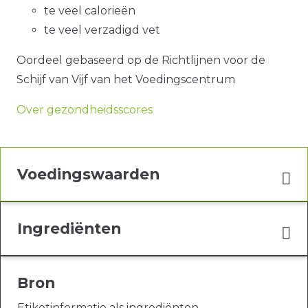
te veel calorieën
te veel verzadigd vet
Oordeel gebaseerd op de Richtlijnen voor de
Schijf van Vijf van het Voedingscentrum
Over gezondheidsscores
Voedingswaarden
Ingrediënten
Bron
Etiketinformatie als ingrediënten,