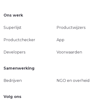
Ons werk
Superlijst
Productwijzers
Productchecker
App
Developers
Voorwaarden
Samenwerking
Bedrijven
NGO en overheid
Volg ons