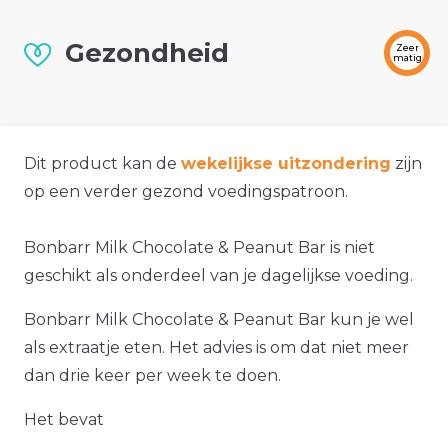
Gezondheid
Zeer
matig
Dit product kan de
wekelijkse uitzondering
zijn
op een verder gezond voedingspatroon.
Bonbarr Milk Chocolate & Peanut Bar is niet
geschikt als onderdeel van je dagelijkse voeding.
Bonbarr Milk Chocolate & Peanut Bar kun je wel
als extraatje eten. Het advies is om dat niet meer
dan drie keer per week te doen.
Het bevat