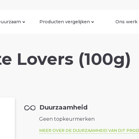
uurzaam
Producten vergelijken
Ons werk
e Lovers (100g)
Duurzaamheid
Geen topkeurmerken
MEER OVER DE DUURZAAMHEID VAN DIT PRO