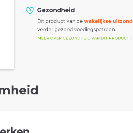
Gezondheid
Dit product kan de
wekelijkse uitzond
verder gezond voedingspatroon.
MEER OVER GEZONDHEID VAN DIT PRODUCT
mheid
erken