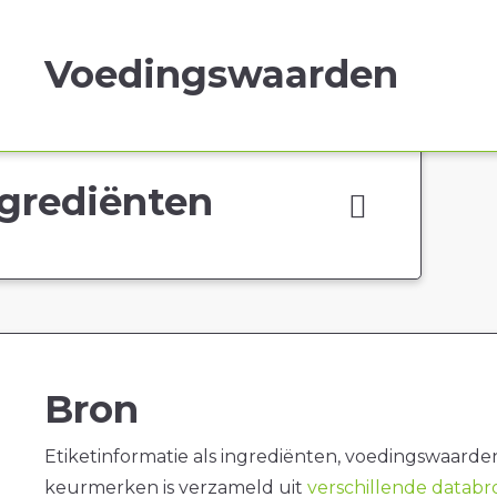
Voedingswaarden
grediënten
Bron
Etiketinformatie als ingrediënten, voedingswaarde
keurmerken is verzameld uit
verschillende datab