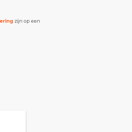
ering
zijn op een