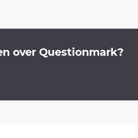
en over Questionmark?